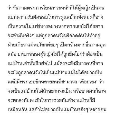
ว่ากันตามตรง การโยนภาระหน้าที่ให้ผู้หญิงเป็นคน
แบกความรับผิดชอบในการดูแลบ้านทั้งหมดก็อาจ
เป็นความไม่แฟร์บางอย่างหากพวกเธอไม่ได้อยาก
จะทำมันจริงๆ แต่ถูกคาดหวังหรือกดดันให้ทำอยู่
ฝ่ายเดียว แต่พอโลกค่อยๆ เปิดกว้างมากขึ้นตามยุค
สมัย บทบาทของผู้หญิงไม่ได้ถูกยึดโยงว่าต้องเป็น
แม่บ้านเท่านั้นอีกต่อไป แม้คงจะยังมีบางคนที่อาจ
จะยังถูกคาดหวังให้เป็นแม่บ้านแม้ไม่ได้อยากเป็น
แต่ก็มีพวกเธออีกหลายคนที่สามารถ ‘เลือกเอง’ ว่า
จะเป็นแม่บ้านก็ได้ถ้าอยากจะเป็น หรือบางคนก็อาจ
จะตกลงกับคนรักในการช่วยกันทำงานบ้านก็มี
เหมือนกัน แต่ถ้าไม่อยากเป็นแม่บ้านจริงๆ หลายคน