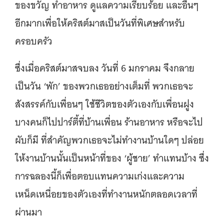
ของขวัญ ทำอาหาร ดูแลความเรียบร้อย และอื่นๆ
อีกมากเพื่อให้คริสต์มาสเป็นวันที่พิเศษสำหรับ
ครอบครัว
ซึ่งเมื่อคริสต์มาสจบลง วันที่ 6 มกราคม จึงกลาย
เป็นวัน ‘พัก’ ของพวกเธออย่างเต็มที่ พวกเธอจะ
สังสรรค์กับเพื่อนๆ ใช้ชีวิตของตัวเองกับเพื่อนฝูง
บางคนก็ไปปาร์ตี้ที่บ้านเพื่อน ร้านอาหาร หรือจะไป
ผับก็มี ที่สำคัญพวกเธอจะไม่ทำงานบ้านใดๆ ปล่อย
ให้งานบ้านนั้นเป็นหน้าที่ของ ‘ผู้ชาย’ ทำแทนบ้าง ซึ่ง
การฉลองนี้ก็เพื่อตอบแทนความเก่งและความ
เหน็ดเหนื่อยของตัวเองที่ทำงานหนักตลอดเวลาที่
ผ่านมา