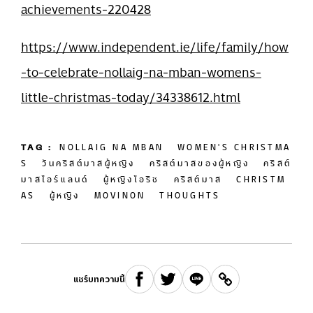
achievements-220428
https://www.independent.ie/life/family/how
-to-celebrate-nollaig-na-mban-womens-
little-christmas-today/34338612.html
TAG :
NOLLAIG NA MBAN
WOMEN'S CHRISTMA
S
วันคริสต์มาสผู้หญิง
คริสต์มาสของผู้หญิง
คริสต์
มาสไอร์แลนด์
ผู้หญิงไอริช
คริสต์มาส
CHRISTM
AS
ผู้หญิง
MOVINON
THOUGHTS
แชร์บทความนี้