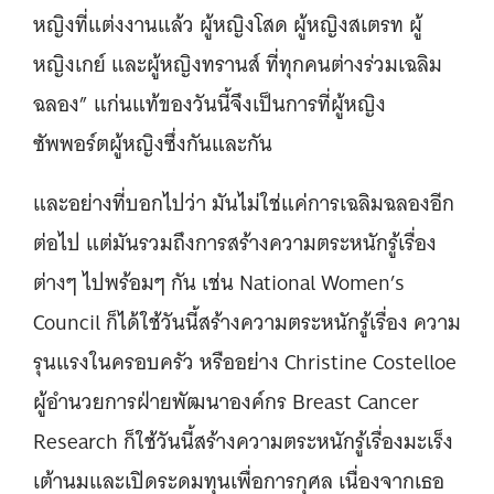
หญิงที่แต่งงานแล้ว ผู้หญิงโสด ผู้หญิงสเตรท ผู้
หญิงเกย์ และผู้หญิงทรานส์ ที่ทุกคนต่างร่วมเฉลิม
ฉลอง” แก่นแท้ของวันนี้จึงเป็นการที่ผู้หญิง
ซัพพอร์ตผู้หญิงซึ่งกันและกัน
และอย่างที่บอกไปว่า มันไม่ใช่แค่การเฉลิมฉลองอีก
ต่อไป แต่มันรวมถึงการสร้างความตระหนักรู้เรื่อง
ต่างๆ ไปพร้อมๆ กัน เช่น National Women’s
Council ก็ได้ใช้วันนี้สร้างความตระหนักรู้เรื่อง ความ
รุนแรงในครอบครัว หรืออย่าง Christine Costelloe
ผู้อำนวยการฝ่ายพัฒนาองค์กร Breast Cancer
Research ก็ใช้วันนี้สร้างความตระหนักรู้เรื่องมะเร็ง
เต้านมและเปิดระดมทุนเพื่อการกุศล เนื่องจากเธอ