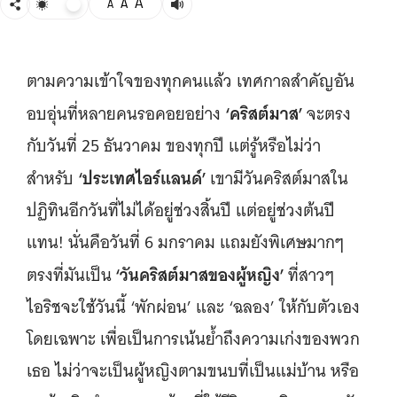
A
A
A
ตามความเข้าใจของทุกคนแล้ว เทศกาลสำคัญอัน
‘คริสต์มาส’
อบอุ่นที่หลายคนรอคอยอย่าง
จะตรง
กับวันที่ 25 ธันวาคม ของทุกปี แต่รู้หรือไม่ว่า
‘ประเทศไอร์แลนด์’
สำหรับ
เขามีวันคริสต์มาสใน
ปฏิทินอีกวันที่ไม่ได้อยู่ช่วงสิ้นปี แต่อยู่ช่วงต้นปี
แทน! นั่นคือวันที่ 6 มกราคม แถมยังพิเศษมากๆ
‘วันคริสต์มาสของผู้หญิง’
ตรงที่มันเป็น
ที่สาวๆ
ไอริชจะใช้วันนี้ ‘พักผ่อน’ และ ‘ฉลอง’ ให้กับตัวเอง
โดยเฉพาะ เพื่อเป็นการเน้นย้ำถึงความเก่งของพวก
เธอ ไม่ว่าจะเป็นผู้หญิงตามขนบที่เป็นแม่บ้าน หรือ