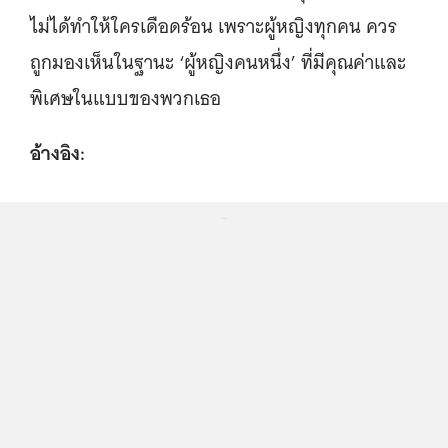
ไม่ได้ทำให้ใครเดือดร้อน เพราะผู้หญิงทุกคน ควร
ถูกมองเห็นในฐานะ ‘ผู้หญิงคนหนึ่ง’ ที่มีคุณค่าและ
พิเศษในแบบของพวกเธอ
อ้างอิง:
...