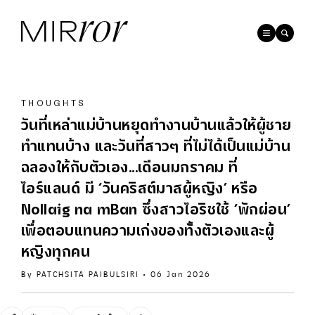
THOUGHTS
วันที่เหล่าแม่บ้านหยุดทำงานบ้านแล้วให้ผู้ชาย
ทำแทนบ้าง และวันที่สาวๆ ที่ไม่ได้เป็นแม่บ้าน
ฉลองให้กับตัวเอง...เดือนมกราคม ที่
ไอร์แลนด์ มี ‘วันคริสต์มาสผู้หญิง’ หรือ
Nollaig na mBan ซึ่งสาวไอริชใช้ ‘พักผ่อน’
เพื่อตอบแทนความเก่งของทั้งตัวเองและผู้
หญิงทุกคน
By
PATCHSITA PAIBULSIRI
•
06 Jan 2026