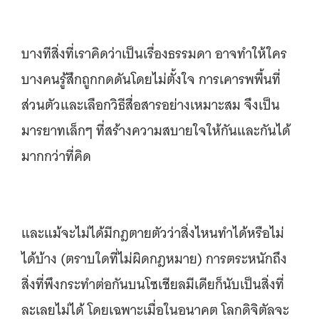
บางทีสิ่งที่เราคิดว่าเป็นเรื่องธรรมดา อาจทำให้ใคร
บางคนรู้สึกถูกกดดันโดยไม่ตั้งใจ การเคารพพื้นที่
ส่วนตัวและเลือกวิธีสื่อสารอย่างเหมาะสม จึงเป็น
มารยาทเล็กๆ ที่สร้างความสบายใจให้กันและกันได้
มากกว่าที่คิด
และแม้จะไม่ได้มีกฎตายตัวว่าสิ่งไหนทำได้หรือไม่
ได้บ้าง (ตราบใดที่ไม่ผิดกฎหมาย) การตระหนักถึง
สิ่งที่พึงกระทำต่อกันบนโซเชียลมีเดียก็นับเป็นสิ่งที่
ละเลยไม่ได้ โดยเฉพาะเมื่อในอนาคต โลกดิจิตัลจะ