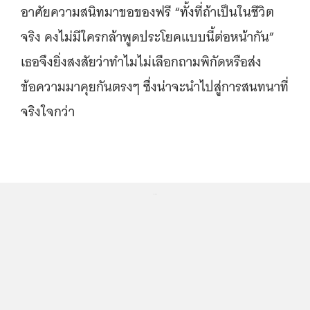
อาศัยความสนิทมาขอของฟรี “ทั้งที่ถ้าเป็นในชีวิต
จริง คงไม่มีใครกล้าพูดประโยคแบบนี้ต่อหน้ากัน”
เธอจึงยิ่งสงสัยว่าทำไมไม่เลือกถามพิกัดหรือส่ง
ข้อความมาคุยกันตรงๆ ซึ่งน่าจะนำไปสู่การสนทนาที่
จริงใจกว่า
...