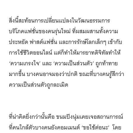
สิ่งนี้สะท้อนการเปลี่ยนแปลงในวัฒนธรรมการ
บริโภคแฟชั่นของคนรุ่นใหม่ ที่ผสมผสานทั้งความ
ประหยัด ฟาสต์แฟชั่น และการรักษ์โลกเล็กๆ เข้ากับ
การใช้ชีวิตออนไลน์ แต่ก็ทำให้มารยาทดิจิทัลทำให้
‘ความเกรงใจ’ และ ‘ความเป็นส่วนตัว’ ถูกท้าทาย
มากขึ้น บางคนอาจมองว่าปกติ ขณะที่บางคนรู้สึกว่า
ความเป็นส่วนตัวถูกละเมิด
ที่น่าคิดยิ่งกว่านั้นคือ ขนมปังนุ่มเคยเจอสถานการณ์
ที่คนใกล้ตัวบางคนยังคอมเมนต์ ‘ขอใช้ต่อนะ’ โดย