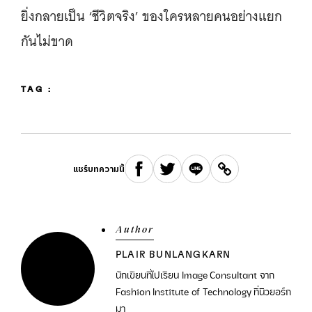
ยิ่งกลายเป็น ‘ชีวิตจริง’ ของใครหลายคนอย่างแยก
กันไม่ขาด
TAG :
แชร์บทความนี้
Author
PLAIR BUNLANGKARN
นักเขียนที่ไปเรียน Image Consultant จาก
Fashion Institute of Technology ที่นิวยอร์ก
มา