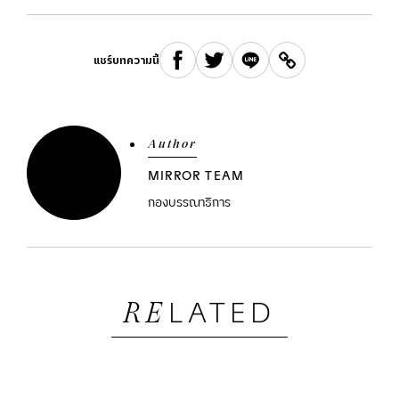
แชร์บทความนี้
Author
MIRROR TEAM
กองบรรณาธิการ
LATED
RE