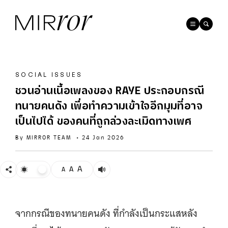
SOCIAL ISSUES
ชวนอ่านเนื้อเพลงของ RAYE ประกอบกรณี
ทนายคนดัง เพื่อทำความเข้าใจอีกมุมที่อาจ
เป็นไปได้ ของคนที่ถูกล่วงละเมิดทางเพศ
By
MIRROR TEAM
•
24 Jan 2026
A
A
A
จากกรณีของทนายคนดัง ที่กำลังเป็นกระแสหลัง