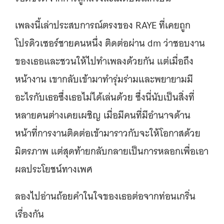
เพลงนี้เล่าประสบการณ์ตรงของ RAYE ที่เคยถูก
โปรดิวเซอร์ชายคนหนึ่ง ติดต่อผ่าน dm ว่าชอบงาน
ของเธอและชวนให้ไปทำเพลงด้วยกัน แต่เมื่อถึง
หน้างาน เขากลับเข้ามาทำรุ่มร่ามและพยายามมี
อะไรกับเธอซึ่งเธอไม่ได้เล่นด้วย ซึ่งนี่นับเป็นสิ่งที่
หลายคนต่างเคยเผชิญ เมื่อมีคนที่มีอำนาจด้าน
หน้าที่การงานติดต่อเข้ามาราวกับจะให้โอกาสด้วย
มิตรภาพ แต่สุดท้ายกลับกลายเป็นการหลอกเพื่อเอา
ผลประโยชน์ทางเพศ
ลองไปอ่านถ้อยคำในใจของเธอต่อจากท่อนเกริ่น
เรื่องกัน