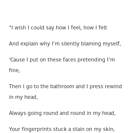
“I wish I could say how I feel, how I felt
And explain why I’m silently blaming myself,
‘Cause I put on these faces pretending I’m
fine,
Then I go to the bathroom and I press rewind
in my head,
Always going round and round in my head,
Your fingerprints stuck a stain on my skin,