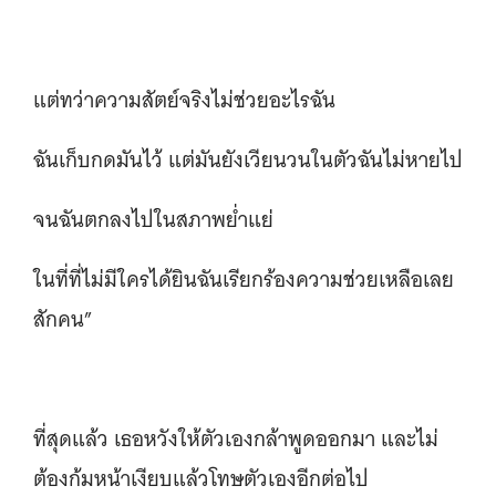
แต่ทว่าความสัตย์จริงไม่ช่วยอะไรฉัน
ฉันเก็บกดมันไว้ แต่มันยังเวียนวนในตัวฉันไม่หายไป
จนฉันตกลงไปในสภาพย่ำแย่
ในที่ที่ไม่มีใครได้ยินฉันเรียกร้องความช่วยเหลือเลย
สักคน”
ที่สุดแล้ว เธอหวังให้ตัวเองกล้าพูดออกมา และไม่
ต้องก้มหน้าเงียบแล้วโทษตัวเองอีกต่อไป