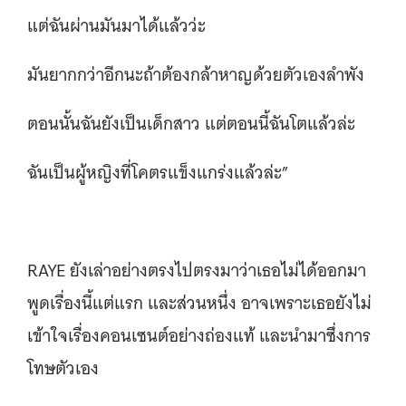
แต่ฉันผ่านมันมาได้แล้วว่ะ
มันยากกว่าอีกนะถ้าต้องกล้าหาญด้วยตัวเองลำพัง
ตอนนั้นฉันยังเป็นเด็กสาว แต่ตอนนี้ฉันโตแล้วล่ะ
ฉันเป็นผู้หญิงที่โคตรแข็งแกร่งแล้วล่ะ”
RAYE ยังเล่าอย่างตรงไปตรงมาว่าเธอไม่ได้ออกมา
พูดเรื่องนี้แต่แรก และส่วนหนึ่ง อาจเพราะเธอยังไม่
เข้าใจเรื่องคอนเซนต์อย่างถ่องแท้ และนำมาซึ่งการ
โทษตัวเอง