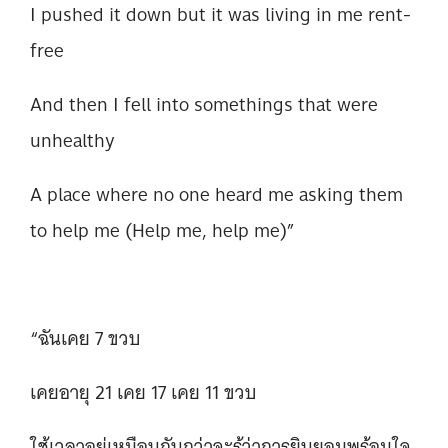
I pushed it down but it was living in me rent-
free
And then I fell into somethings that were
unhealthy
A place where no one heard me asking them
to help me (Help me, help me)”
“ฉันเคย 7 ขวบ
เคยอายุ 21 เคย 17 เคย 11 ขวบ
ใช้เวลาอยู่เหมือนกันกว่าจะรู้ว่าการยินยอมพร้อมใจ