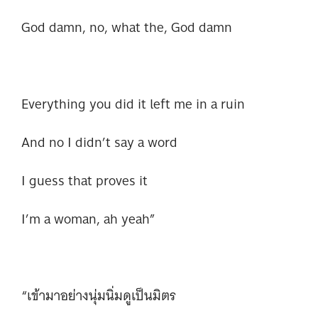
God damn, no, what the, God damn
Everything you did it left me in a ruin
And no I didn’t say a word
I guess that proves it
I’m a woman, ah yeah”
“เข้ามาอย่างนุ่มนิ่มดูเป็นมิตร