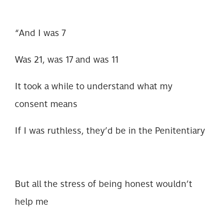
“And I was 7
Was 21, was 17 and was 11
It took a while to understand what my
consent means
If I was ruthless, they’d be in the Penitentiary
But all the stress of being honest wouldn’t
help me