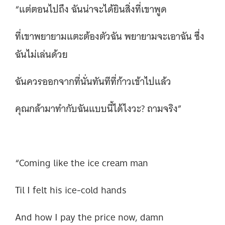
“แต่ตอนไปถึง ฉันน่าจะได้ยินสิ่งที่เขาพูด
ที่เขาพยายามแตะต้องตัวฉัน พยายามจะเอาฉัน ซึ่ง
ฉันไม่เล่นด้วย
ฉันควรออกจากที่นั่นทันทีที่ก้าวเข้าไปแล้ว
คุณกล้ามาทำกับฉันแบบนี้ได้ไงวะ? ถามจริง”
“Coming like the ice cream man
Til I felt his ice-cold hands
And how I pay the price now, damn