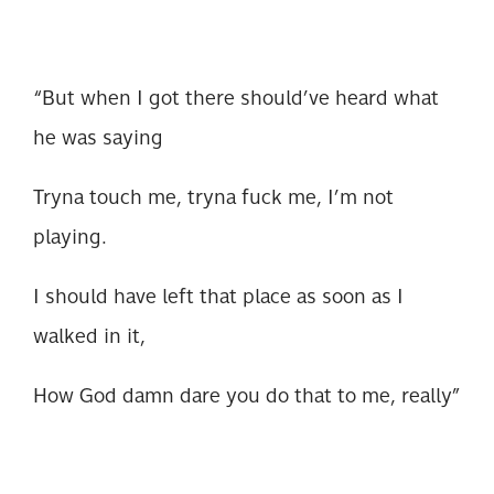
“But when I got there should’ve heard what
he was saying
Tryna touch me, tryna fuck me, I’m not
playing.
I should have left that place as soon as I
walked in it,
How God damn dare you do that to me, really”