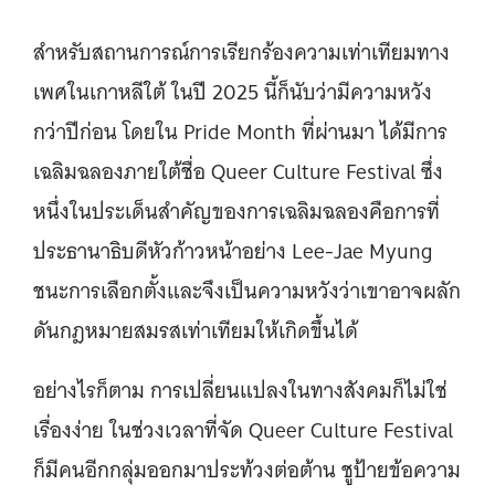
สำหรับสถานการณ์การเรียกร้องความเท่าเทียมทาง
เพศในเกาหลีใต้ ในปี 2025 นี้ก็นับว่ามีความหวัง
กว่าปีก่อน โดยใน Pride Month ที่ผ่านมา ได้มีการ
เฉลิมฉลองภายใต้ชื่อ Queer Culture Festival ซึ่ง
หนึ่งในประเด็นสำคัญของการเฉลิมฉลองคือการที่
ประธานาธิบดีหัวก้าวหน้าอย่าง Lee-Jae Myung
ชนะการเลือกตั้งและจึงเป็นความหวังว่าเขาอาจผลัก
ดันกฎหมายสมรสเท่าเทียมให้เกิดขึ้นได้
อย่างไรก็ตาม การเปลี่ยนแปลงในทางสังคมก็ไม่ใช่
เรื่องง่าย ในช่วงเวลาที่จัด Queer Culture Festival
ก็มีคนอีกกลุ่มออกมาประท้วงต่อต้าน ชูป้ายข้อความ