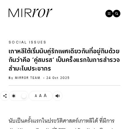
SOCIAL ISSUES
เกาหลีใต้เริ่มนับคู่รักเพศเดียวกันที่อยู่กินด้วย
กันว่าคือ ‘คู่สมรส’ เป็นครั้งแรกในการสำรวจ
สำมะโนประชากร
By
MIRROR TEAM
•
24 Oct 2025
A
A
A
นับเป็นครั้งแรกในประวัติศาสตร์เกาหลีใต้ ที่มีการ