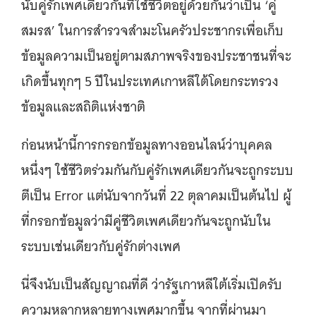
นับคู่รักเพศเดียวกันที่ใช้ชีวิตอยู่ด้วยกันว่าเป็น ‘คู่
สมรส’ ในการสำรวจสำมะโนครัวประชากรเพื่อเก็บ
ข้อมูลความเป็นอยู่ตามสภาพจริงของประชาชนที่จะ
เกิดขึ้นทุกๆ 5 ปีในประเทศเกาหลีใต้โดยกระทรวง
ข้อมูลและสถิติแห่งชาติ
ก่อนหน้านี้การกรอกข้อมูลทางออนไลน์ว่าบุคคล
หนึ่งๆ ใช้ชีวิตร่วมกันกับคู่รักเพศเดียวกันจะถูกระบบ
ตีเป็น Error แต่นับจากวันที่ 22 ตุลาคมเป็นต้นไป ผู้
ที่กรอกข้อมูลว่ามีคู่ชีวิตเพศเดียวกันจะถูกนับใน
ระบบเช่นเดียวกับคู่รักต่างเพศ
นี่จึงนับเป็นสัญญาณที่ดี ว่ารัฐเกาหลีใต้เริ่มเปิดรับ
ความหลากหลายทางเพศมากขึ้น จากที่ผ่านมา