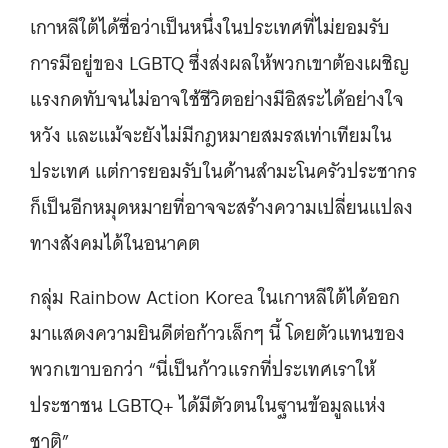
เกาหลีใต้ได้ชื่อว่าเป็นหนึ่งในประเทศที่ไม่ยอมรับ
การมีอยู่ของ LGBTQ ซึ่งส่งผลให้พวกเขาต้องเผชิญ
แรงกดทับจนไม่อาจใช้ชีวิตอย่างมีอิสระได้อย่างใจ
หวัง และแม้จะยังไม่มีกฎหมายสมรสเท่าเทียมใน
ประเทศ แต่การยอมรับในด้านสำมะโนครัวประชากร
ก็เป็นอีกหมุดหมายที่อาจจะสร้างความเปลี่ยนแปลง
ทางสังคมได้ในอนาคต
กลุ่ม Rainbow Action Korea ในเกาหลีใต้ได้ออก
มาแสดงความยินดีต่อก้าวเล็กๆ นี้ โดยตัวแทนของ
พวกเขาบอกว่า “นี่เป็นก้าวแรกที่ประเทศเราให้
ประชาชน LGBTQ+ ได้มีตัวตนในฐานข้อมูลแห่ง
ชาติ”