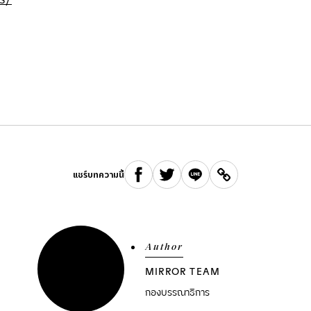
แชร์บทความนี้
Author
MIRROR TEAM
กองบรรณาธิการ