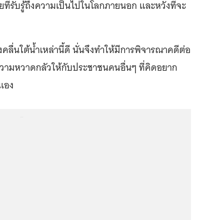
ที่รับรู้ถึงความเป็นไปในโลกภายนอก และหวังที่จะ
คลื่นใต้น้ำเหล่านี้ดี นั่นจึงทำให้มีการพิจารณาคดีต่อ
วามหวาดกลัวให้กับประชาชนคนอื่นๆ ที่คิดอยาก
นเอง
...