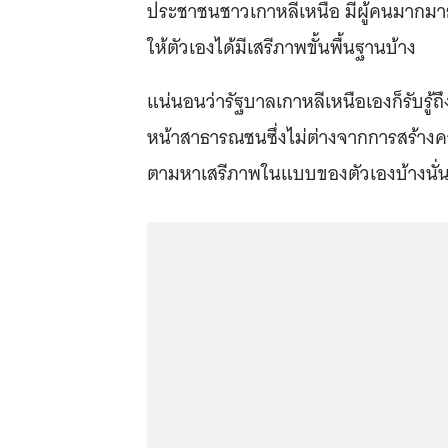
ประชาชนชาวเกาหลีเหนือ มีผู้คนมากมาย
ให้ตัวเองได้มีเสรีภาพขั้นพื้นฐานบ้าง
แน่นอนว่ารัฐบาลเกาหลีเหนือเองก็รับรู้ถึง
หน้าสาธารณชนซึ่งไม่ต่างจากการสร้างค
ตามหาเสรีภาพในแบบของตัวเองบ้างนั่