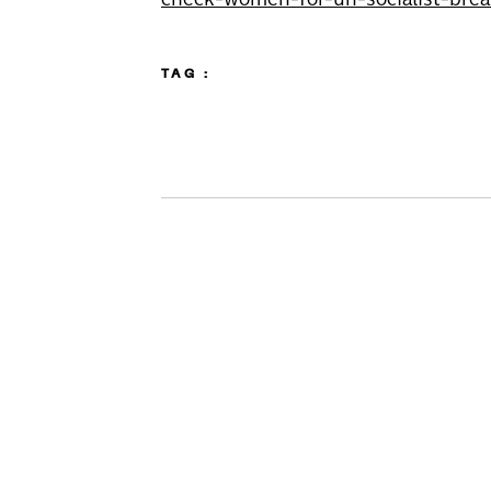
TAG :