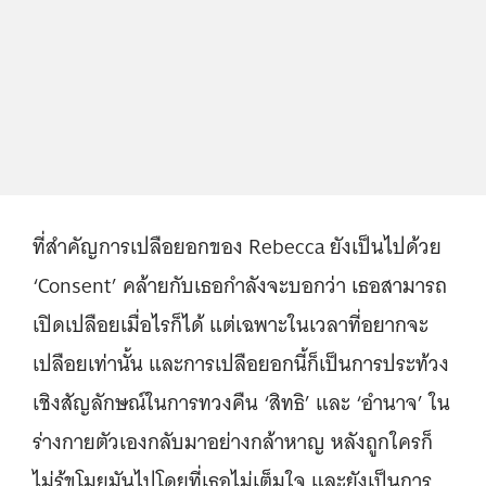
ที่สำคัญการเปลือยอกของ Rebecca ยังเป็นไปด้วย
‘Consent’ คล้ายกับเธอกำลังจะบอกว่า เธอสามารถ
เปิดเปลือยเมื่อไรก็ได้ แต่เฉพาะในเวลาที่อยากจะ
เปลือยเท่านั้น และการเปลือยอกนี้ก็เป็นการประท้วง
เชิงสัญลักษณ์ในการทวงคืน ‘สิทธิ’ และ ‘อำนาจ’ ใน
ร่างกายตัวเองกลับมาอย่างกล้าหาญ หลังถูกใครก็
ไม่รู้ขโมยมันไปโดยที่เธอไม่เต็มใจ และยังเป็นการ