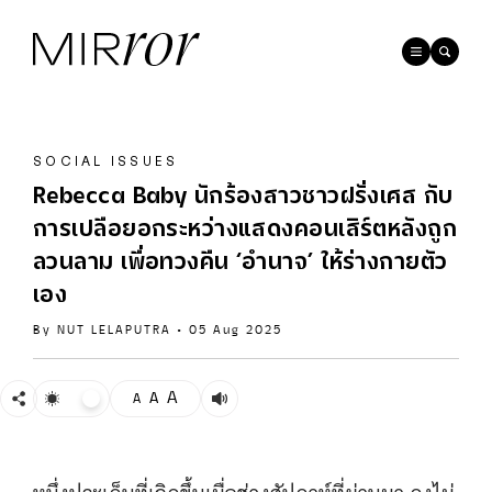
SOCIAL ISSUES
Rebecca Baby นักร้องสาวชาวฝรั่งเศส กับ
การเปลือยอกระหว่างแสดงคอนเสิร์ตหลังถูก
ลวนลาม เพื่อทวงคืน ‘อำนาจ’ ให้ร่างกายตัว
เอง
By
NUT LELAPUTRA
•
05 Aug 2025
A
A
A