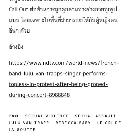
Call Out ต่อต้านการถูกคุกคามทางร่างกายทุกรูป
แบบ โดยเฉพาะในพื้นที่สาธารณะให้กับผู้หญิงคน
อื่นๆ ด้วย
อ้างอิง
https://www.ndtv.com/world-news/french-
band-lulu-van-trapps-singer-performs-
topless-in-protest-after-being-groped-
during-concert-8988848
TAG :
SEXUAL VIOLENCE
SEXUAL ASSAULT
LULU VAN TRAPP
REBECCA BABY
LE CRI DE
LA GOUTTE