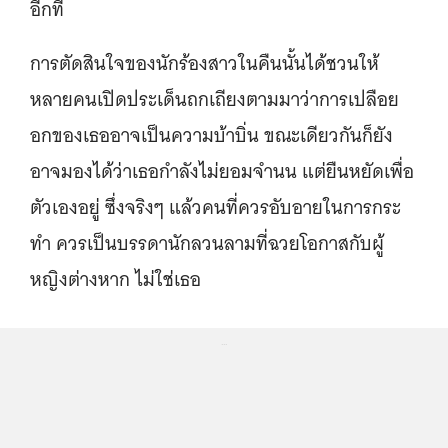
อีกที
การตัดสินใจของนักร้องสาวในคืนนั้นได้ชวนให้
หลายคนเปิดประเด็นถกเถียงตามมาว่าการเปลือย
อกของเธออาจเป็นความบ้าบิ่น ขณะเดียวกันก็ยัง
อาจมองได้ว่าเธอกำลังไม่ยอมจำนน แต่ยืนหยัดเพื่อ
ตัวเองอยู่ ซึ่งจริงๆ แล้วคนที่ควรอับอายในการกระ
ทำ ควรเป็นบรรดานักลวนลามที่ฉวยโอกาสกับผู้
หญิงต่างหาก ไม่ใช่เธอ
...