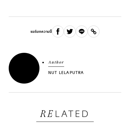
แชร์บทความนี้
Author
NUT LELAPUTRA
LATED
RE