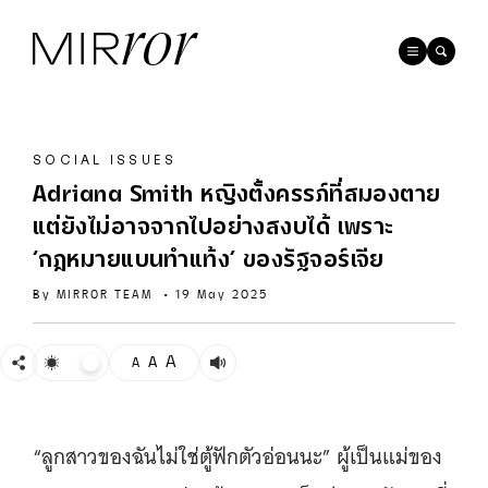
SOCIAL ISSUES
Adriana Smith หญิงตั้งครรภ์ที่สมองตาย
แต่ยังไม่อาจจากไปอย่างสงบได้ เพราะ
‘กฎหมายแบนทำแท้ง’ ของรัฐจอร์เจีย
By
MIRROR TEAM
•
19 May 2025
A
A
A
“ลูกสาวของฉันไม่ใช่ตู้ฟักตัวอ่อนนะ” ผู้เป็นแม่ของ