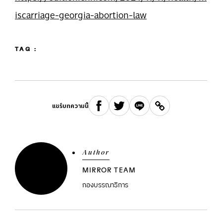
iscarriage-georgia-abortion-law
TAG :
แชร์บทความนี้
Author
MIRROR TEAM
กองบรรณาธิการ