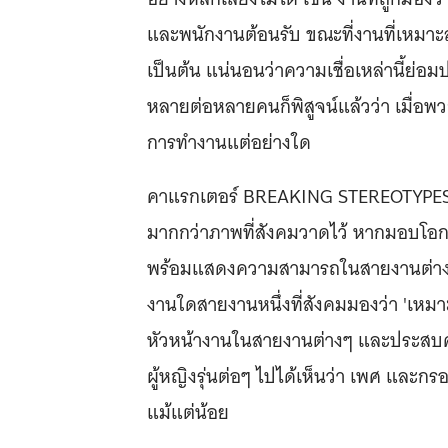
และพนักงานต้อนรับ ขณะที่งานที่เหมา
เป็นต้น แน่นอนว่าความเชื่อเหล่านี้ย่อ
หลายต่อหลายคนก็พิสูจน์แล้วว่า เมื่อพ
การทำงานแต่อย่างใด
คาแรกเตอร์ BREAKING STEREOTYPES ถูกอ
มากกว่าภาพที่สังคมวาดไว้ หากมอบโอกาส
พร้อมแสดงความสามารถในสายงานต่างๆ 
งานใดสายงานหนึ่งที่สังคมมองว่า 'เหมาะ
หัวหน้างานในสายงานต่างๆ และประสบคว
ผู้หญิงรุ่นต่อๆ ไปได้เห็นว่า เพศ และ
แม้แต่น้อย