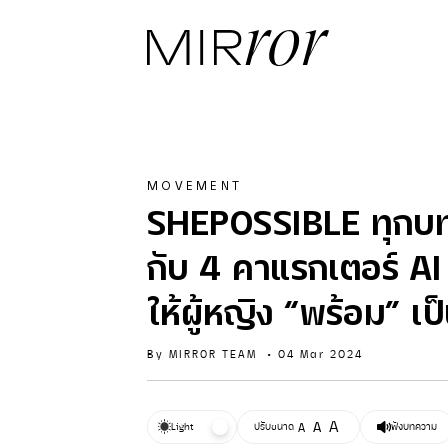
MOVEMENT
SHEPOSSIBLE ทุกบทบ
กับ 4 คาแรกเตอร์ AI
ให้ผู้หญิง “พร้อม” เป็
By
MIRROR TEAM
•
04 Mar 2024
A
A
Light
ปรับขนาด
A
ฟังบทความ