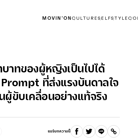
MOVIN’ON
CULTURE
SELF
STYLE
CO
าทของผู้หญิงเป็นไปได้
 Prompt ที่ส่งแรงบันดาลใจ
นผู้ขับเคลื่อนอย่างแท้จริง
แชร์บทความนี้