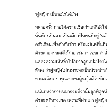
'ผู้หญิง' เป็นอะไรได้บ้าง
หลายครั้ง ภายใต้ความเชื่อเก่าแก่ที่ยัง
นั้นต้องเป็นแม่ เป็นเมีย เป็นคนที่อยู่ '
ครัวเรือนเพื่อทำกับข้าว หรือแม้แต่พื้นที
ด้วยสายตาอคติได้ง่าย เช่น การออกคำสั่
แสดงความเห็นทั่วไปก็อาจถูกแปะป้ายได้ว
สังคมว่าผู้หญิงไม่เหมาะจะเป็นหัวหน้าห
อารมณ์เยอะ, คุณค่าของผู้หญิงมีจำกัด เ
แน่นอนว่าการเหมารวมที่ว่านั้นถูกพิสูจ
ด้วยอคติทางเพศ เพราะที่ผ่านมา ผู้หญิงก็