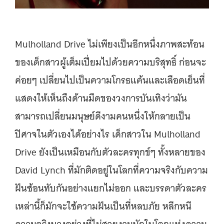
Mulholland Drive ไม่เพียงเป็นอีกหนึ่งภาพสะท้อน
ของเด็กสาวผู้เต็มเปี่ยมไปด้วยความบริสุทธิ์ ก่อนจะ
ค่อยๆ เปลี่ยนไปเป็นความโกรธแค้นและเลือดเย็นที่
แสดงให้เห็นถึงด้านมืดของวงการบันเทิงว่ามัน
สามารถเปลี่ยนมนุษย์ดีงามคนหนึ่งให้กลายเป็น
ปิศาจในตัวเองได้อย่างไร เด็กสาวใน Mulholland
Drive ยังเป็นเหมือนกับตัวละครทุกข์ๆ ทั้งหลายของ
David Lynch ที่มักติดอยู่ในโลกที่ความจริงกับความ
ฝันซ้อนทับกันอย่างแยกไม่ออก และบรรดาตัวละคร
เหล่านี้ก็มักจะใช้ความฝันเป็นที่หลบภัย หลีกหนี