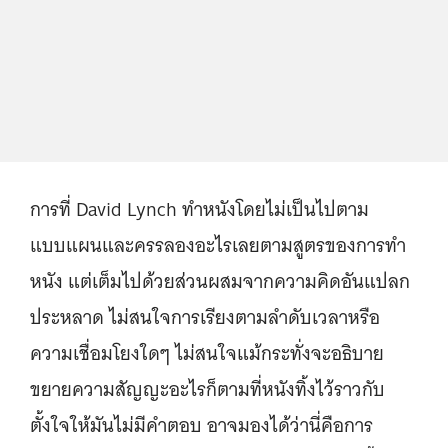
การที่ David Lynch ทำหนังโดยไม่เป็นไปตาม
แบบแผนและครรลองอะไรเลยตามสูตรของการทำ
หนัง แต่เต็มไปด้วยส่วนผสมจากความคิดอันแปลก
ประหลาด ไม่สนใจการเรียงตามลำดับเวลาหรือ
ความเชื่อมโยงใดๆ ไม่สนใจแม้กระทั่งจะอธิบาย
ขยายความสัญญะอะไรก็ตามที่หนังทิ้งไว้ราวกับ
ตั้งใจให้มันไม่มีคำตอบ อาจมองได้ว่านี่คือการ