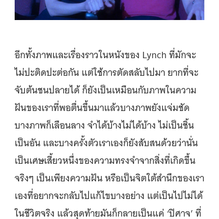
อีกทั้งภาพและเรื่องราวในหนังของ Lynch ที่มักจะ
ไม่ปะติดปะต่อกัน แต่ใช้การตัดสลับไปมา ยากที่จะ
จับต้นชนปลายได้ ก็ยังเป็นเหมือนกับภาพในความ
ฝันของเราที่พอตื่นขึ้นมาแล้วบางภาพยังแจ่มชัด
บางภาพก็เลือนลาง จำได้บ้างไม่ได้บ้าง ไม่เป็นชิ้น
เป็นอัน และบางครั้งตัวเราเองก็ยังสับสนด้วยว่านั่น
เป็นเศษเสี้ยวหนึ่งของความทรงจำจากสิ่งที่เกิดขึ้น
จริงๆ เป็นเพียงความฝัน หรือเป็นจิตใต้สำนึกของเรา
เองที่อยากจะกลับไปแก้ไขบางอย่าง แต่เป็นไปไม่ได้
ในชีวิตจริง แล้วสุดท้ายมันก็กลายเป็นแค่ ‘ปิศาจ’ ที่