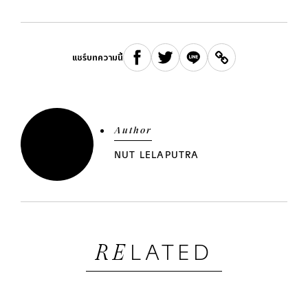
แชร์บทความนี้
Author
NUT LELAPUTRA
LATED
RE