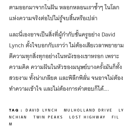
ตามออกมาจากในฝัน หลอกหลอนเราซ้ำๆ ในโลก
แห่งความจริงต่อไปไม่รู้จบสิ้นหรือเปล่า
และนี่เองอาจเป็นสิ่งที่ผู้กำกับชั้นครูอย่าง David
Lynch ตั้งใจบอกกับเราว่า ไม่ต้องเสียเวลาพยายาม
ตีความทุกสิ่งทุกอย่างในหนังของเขาหรอก เพราะ
ความคิด ความฝันในหัวของมนุษย์บางครั้งมันก็ทั้ง
สวยงาม ทั้งน่าเกลียด และพิลึกพิลั่น จนอาจไม่ต้อง
ทำความเข้าใจ และไม่ต้องการคำตอบก็ได้….
TAG :
DAVID LYNCH
MULHOLLAND DRIVE
LY
NCHIAN
TWIN PEAKS
LOST HIGHWAY
FIL
M