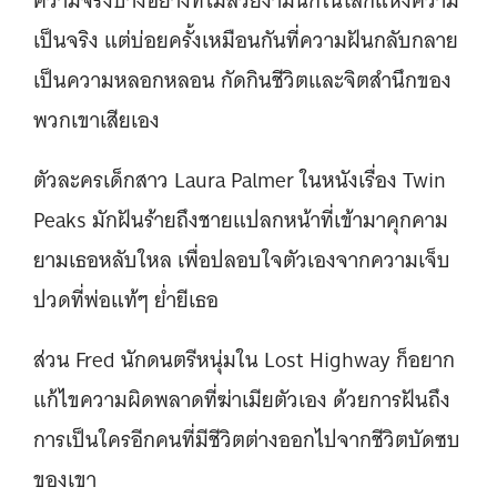
ความจริงบางอย่างที่ไม่สวยงามนักในโลกแห่งความ
เป็นจริง แต่บ่อยครั้งเหมือนกันที่ความฝันกลับกลาย
เป็นความหลอกหลอน กัดกินชีวิตและจิตสำนึกของ
พวกเขาเสียเอง
ตัวละครเด็กสาว Laura Palmer ในหนังเรื่อง Twin
Peaks มักฝันร้ายถึงชายแปลกหน้าที่เข้ามาคุกคาม
ยามเธอหลับใหล เพื่อปลอบใจตัวเองจากความเจ็บ
ปวดที่พ่อแท้ๆ ย่ำยีเธอ
ส่วน Fred นักดนตรีหนุ่มใน Lost Highway ก็อยาก
แก้ไขความผิดพลาดที่ฆ่าเมียตัวเอง ด้วยการฝันถึง
การเป็นใครอีกคนที่มีชีวิตต่างออกไปจากชีวิตบัดซบ
ของเขา