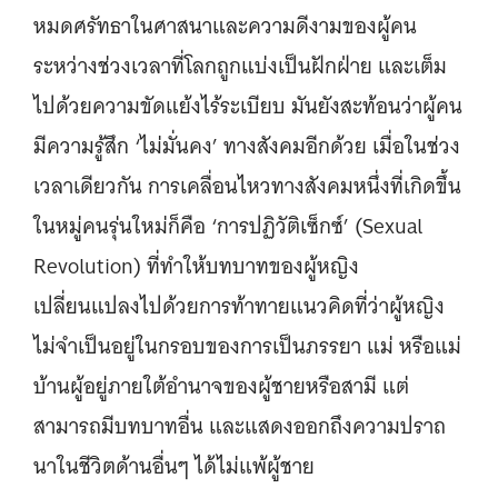
หมดศรัทธาในศาสนาและความดีงามของผู้คน
ระหว่างช่วงเวลาที่โลกถูกแบ่งเป็นฝักฝ่าย และเต็ม
ไปด้วยความขัดแย้งไร้ระเบียบ มันยังสะท้อนว่าผู้คน
มีความรู้สึก ‘ไม่มั่นคง’ ทางสังคมอีกด้วย เมื่อในช่วง
เวลาเดียวกัน การเคลื่อนไหวทางสังคมหนึ่งที่เกิดขึ้น
ในหมู่คนรุ่นใหม่ก็คือ ‘การปฏิวัติเซ็กซ์’ (Sexual
Revolution) ที่ทำให้บทบาทของผู้หญิง
เปลี่ยนแปลงไปด้วยการท้าทายแนวคิดที่ว่าผู้หญิง
ไม่จำเป็นอยู่ในกรอบของการเป็นภรรยา แม่ หรือแม่
บ้านผู้อยู่ภายใต้อำนาจของผู้ชายหรือสามี แต่
สามารถมีบทบาทอื่น และแสดงออกถึงความปราถ
นาในชีวิตด้านอื่นๆ ได้ไม่แพ้ผู้ชาย