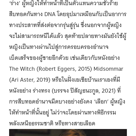
‘ร่าง’ ผู้หญิงให้ทำหน้าที่เป็นตัวแทนความชั่วร้าย
สืบทอดกันทาง DNA โดยอุปมาเหมือนกับเป็นอาการ
ทางประสาทที่ส่งต่อจากรุ่นสู่รุ่น ซึ่งนอกจากผู้หญิง
จะไม่สามารถหนีได้แล้ว สุดท้ายปลายทางมันยังใช้ผู้
หญิงเป็นทางผ่านไปสู่การครอบครองอำนาจ
เบ็ดเสร็จของผู้ชายอีกด้วย เช่นเดียวกับหนังอย่าง
The Witch (Robert Eggers, 2015) Midsommar
(Ari Aster, 2019) หรือในฝั่งเอเชียบ้านเราเองที่มี
หนังอย่าง ร่างทรง (บรรจง ปิสัญธนะกูล, 2021) ที่
การสืบทอดอำนาจมืดบางอย่างยังคง ‘เลือก’ ผู้หญิง
ให้ทำหน้าที่นั้นอยู่ ไม่ว่าจะโดยผ่านทางพิธีกรรม
พลังเหนือธรรมชาติ หรือทางสายเลือด