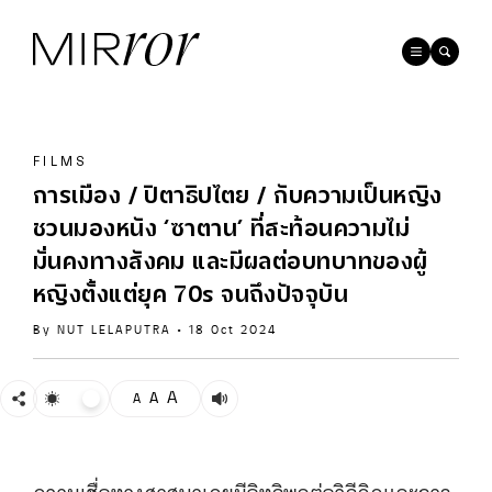
FILMS
การเมือง / ปิตาธิปไตย / กับความเป็นหญิง
ชวนมองหนัง ‘ซาตาน’ ที่สะท้อนความไม่
มั่นคงทางสังคม และมีผลต่อบทบาทของผู้
หญิงตั้งแต่ยุค 70s จนถึงปัจจุบัน
By
NUT LELAPUTRA
•
18 Oct 2024
A
A
A