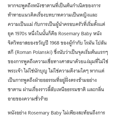
หากจะพูดถึงหนังซาตานที่เป็นต้นกำเนิดของการ
ท้าทายแนวคิดเรื่องบทบาทความเป็นหญิงและ
ความเป็นแม่ กับการเป็นผู้นำครอบครัวที่เริ่มตั้งแต่
ยุค 1970s หนึ่งในนั้นก็คือ Rosemary Baby หนัง
จิตวิทยาสยองขวัญปี 1968 ของผู้กำกับ โรมัน โปลัน
สกี (Roman Polanski) ซึ่งนับว่าเป็นจุดเริ่มต้นแรกๆ
ของการพูดถึงความเชื่อทางศาสนาด้วยแง่มุมที่ไม่ใช่
พระเจ้า ไม่ใช่นักบุญ ไม่ใช่ความดีงามใดๆ หากแต่
เป็นการพูดถึงฝ่ายอธรรมที่อยู่ฝั่งตรงข้ามอย่าง
ซาตาน ผ่านเรื่องราวลี้ลับเหนือธรรมชาติ และกลิ่น
อายของความชั่วร้าย
หนังอย่าง Rosemary Baby ไม่เพียงสะท้อนถึงการ