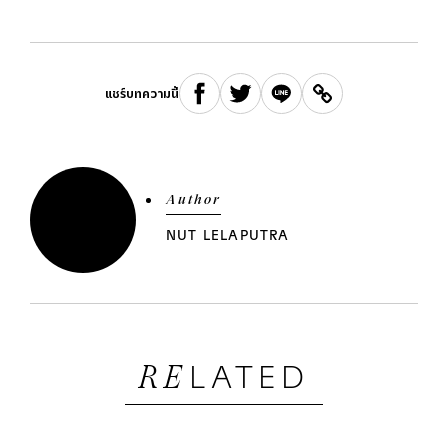
แชร์บทความนี้
Author
NUT LELAPUTRA
LATED
RE