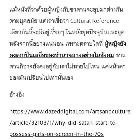
แม้หนังที่ว่าด้วยผู้หญิงกับซาตานจะอุปมาต่างกัน
ตามยุคสมัย แต่เราเชื่อว่า Cultural Reference
เดียวกันนี้จะมีอยู่เรื่อยๆ ในหนังยุคปัจจุบันและยุค
ผู้หญิงยัง
หลังจากนี้อย่างแน่นอน เพราะตราบใดที่
คงตกเป็นเหยื่อของอำนาจบางอย่างในสังคม
ซาน
ตานก็อาจยังคงอยู่กับเราไม่หายไปไหน แค่หน้าตา
ของมันเปลี่ยนไปเท่านั้นเอง
อ้างอิง
https://www.dazeddigital.com/artsandculture
/article/32103/1/why-did-satan-start-to-
possess-girls-on-screen-in-the-70s