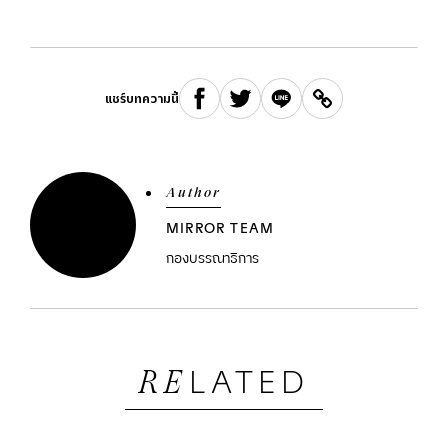
แชร์บทความนี้
Author
MIRROR TEAM
กองบรรณาธิการ
LATED
RE