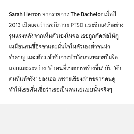
Sarah Herron
The Bachelor
จากรายการ
เมื่อปี
2013 เปิดเผยว่าเธอมีภาวะ PTSD และซึมเศร้าอย่าง
รุนแรงหลังจากเห็นตัวเองในจอ เธอถูกตัดต่อให้ดู
เหมือนคนขี้อิจฉาและมั่นใจในตัวเองต่ำจนน่า
รำคาญ และต้องเข้ารับการบำบัดนานหลายปีเพื่อ
แยกแยะระหว่าง ‘ตัวตนที่รายการสร้างขึ้น’ กับ ‘ตัว
ตนที่แท้จริง’ ของเธอ เพราะเสียงด่าทอจากคนดู
ทำให้เธอเริ่มเชื่อว่าเธอเป็นคนแย่แบบนั้นจริงๆ
...