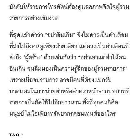
บังคับให้รายการโทรทัศน์ต้องดูแลสภาพจิตใจผู้ร่วม
รายการอย่างเข้มงวด
ที่สุดแล้วคำว่า “อย่าอินเกิน” จึงไม่ควรเป็นคำเตือน
ที่ส่งไปถึงคนดูเพียงฝ่ายเดียว แต่ควรเป็นคำเตือนที่
ส่งถึง ‘ผู้สร้าง’ ด้วยเช่นกันว่า “อย่าเอาแต่ทำให้คน
อินเกิน จนลืมมองเห็นความรู้สึกของผู้ร่วมรายการ”
เพราะเมื่อจบรายการ อาจมีคนที่ต้องแบกรับ
บาดแผลในการถ่ายทำหรือคำตราหน้าจากบทบาทที่
รายการยื่นยัดให้ไปอีกยาวนาน ทั้งที่ทุกคนก็คือ
มนุษย์ ไม่ใช่เพียงทรัพยากรคอนเทนต์ของใคร
TAG :