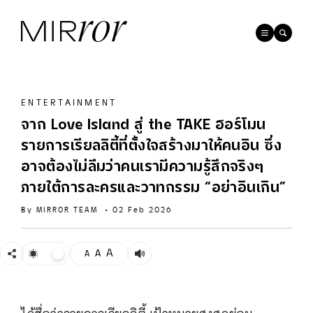
ENTERTAINMENT
จาก Love Island สู่ the TAKE ฮอร์โมน
รายการเรียลลิตี้ที่ตั้งใจสร้างมาให้คนอิน ซึ่ง
อาจต้องไม่ลืมว่าคนเรามีความรู้สึกจริงๆ
ภายใต้การละครและวาทกรรม “อย่าอินเกิน”
By
MIRROR TEAM
•
02 Feb 2026
A
A
A