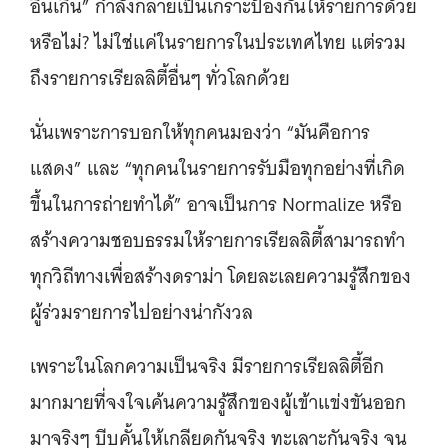
อินเกิน” กำลังกลายเป็นเกราะป้องกันให้รายการด้วย
หรือไม่? ไม่ใช่แค่ในรายการในประเทศไทย แต่รวม
ถึงรายการเรียลลิตี้อื่นๆ ทั่วโลกด้วย
นั่นเพราะการบอกให้ทุกคนมองว่า “มันคือการ
แสดง” และ “ทุกคนในรายการรับมือทุกอย่างที่เกิด
ขึ้นในการถ่ายทำได้” อาจเป็นการ Normalize หรือ
สร้างความชอบธรรมให้รายการเรียลลิตี้สามารถทำ
ทุกวิถีทางเพื่อสร้างดราม่า โดยละเลยความรู้สึกของ
ผู้ร่วมรายการไปอย่างน่ากังวล
เพราะในโลกความเป็นจริง มีรายการเรียลลิตี้อีก
มากมายที่จงใจเค้นความรู้สึกของผู้เข้าแข่งขันออก
มาจริงๆ บีบคั้นให้เกลียดกันจริง ทะเลาะกันจริง จน