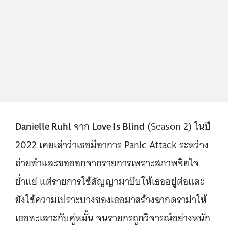
Danielle Ruhl
Love Is Blind
จาก
(Season 2) ในปี
2022 เคยเล่าว่าเธอมีอาการ Panic Attack ระหว่าง
ถ่ายทำและขอออกจากรายการเพราะสภาพจิตใจ
ย่ำแย่ แต่รายการใช้สัญญามาบีบให้เธออยู่ต่อและ
ยังใช้ความเปราะบางของเธอมาสร้างฉากดราม่าให้
เธอทะเลาะกับคู่หมั้น จนรายกรถูกวิจารณ์อย่างหนัก