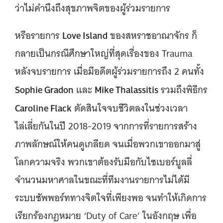
ว่าไม่คำนึงถึงสุขภาพจิตของผู้ร่วมรายการ
Love Island
หรือรายการ
ของสหราชอาณาจักร ก็
กลายเป็นกรณีศึกษาใหญ่ที่สุดเรื่องของ Trauma
หลังจบรายการ เมื่อมีอดีตผู้ร่วมรายการถึง 2 คนทั้ง
Sophie Gradon
Mike Thalassitis
และ
รวมถึงพิธีกร
Caroline Flack
ตัดสินใจจบชีวิตลงในช่วงเวลา
ไล่เลี่ยกันในปี 2018-2019 จากการที่รายการสร้าง
ภาพลักษณ์ให้คนดูเกลียด จนเมื่อพวกเขาออกมาสู่
โลกความจริง พวกเขาต้องรับมือกับไซเบอร์บูลลี่
จำนวนมหาศาลในขณะที่ทีมงานรายการไม่ได้มี
ระบบซัพพอร์ททางจิตใจที่เพียงพอ จนทำให้เกิดการ
เรียกร้องกฎหมาย ‘Duty of Care’ ในอังกฤษ เพื่อ