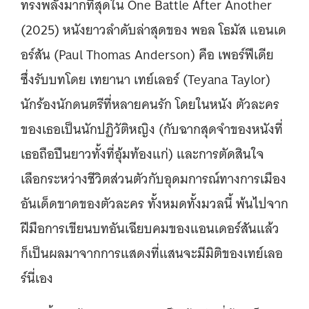
ทรงพลังมากที่สุดใน One Battle After Another
(2025) หนังยาวลำดับล่าสุดของ พอล โธมัส แอนเด
อร์สัน (Paul Thomas Anderson) คือ เพอร์ฟีเดีย
ซึ่งรับบทโดย เทยานา เทย์เลอร์ (Teyana Taylor)
นักร้องนักดนตรีที่หลายคนรัก โดยในหนัง ตัวละคร
ของเธอเป็นนักปฏิวัติหญิง (กับฉากสุดจำของหนังที่
เธอถือปืนยาวทั้งที่อุ้มท้องแก่) และการตัดสินใจ
เลือกระหว่างชีวิตส่วนตัวกับอุดมการณ์ทางการเมือง
อันเด็ดขาดของตัวละคร ทั้งหมดทั้งมวลนี้ พ้นไปจาก
ฝีมือการเขียนบทอันเฉียบคมของแอนเดอร์สันแล้ว
ก็เป็นผลมาจากการแสดงที่แสนจะมีมิติของเทย์เลอ
ร์นี่เอง