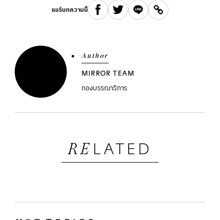
แชร์บทความนี้
Author
MIRROR TEAM
กองบรรณาธิการ
LATED
RE