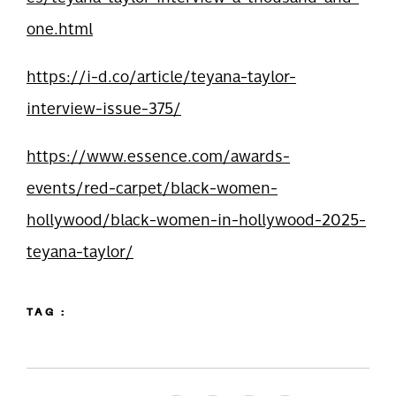
one.html
https://i-d.co/article/teyana-taylor-
interview-issue-375/
https://www.essence.com/awards-
events/red-carpet/black-women-
hollywood/black-women-in-hollywood-2025-
teyana-taylor/
TAG :