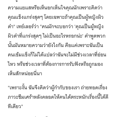
ความแยแสหรือเห็นอกเห็นใจคุณนักเพราะคิดว่า
คุณแข็งแกร่งสุดๆ โดยเฉพาะถ้าคุณเป็นผู้หญิงผิว
ดำ" เทย์เลอร์ว่า "คนมักจะบอกว่า 'คุณเป็นผู้หญิง
ผิวดำที่แกร่งสุดๆ ไม่เป็นอะไรหรอกน่ะ' คำพูดพวก
นั้นมันหมายความว่ายังไงกัน คือแค่เพราะฉันเป็น
คนเข้มแข็งก็ไม่ได้แปลว่าฉันจะไม่มีช่วงเวลาที่อ่อน
ไหว หรือช่วงเวลาที่ต้องการการรับฟังหรือถูกมอง
เห็นสักหน่อยนี่นา
"เพราะงั้น ฉันจึงคิดว่าผู้กำกับของเรา ถ่ายทอดเรื่อง
ภาวะซึมเศร้าหลังคลอดให้คนได้ตระหนักเรื่องนี้ได้ดี
ทีเดียว"