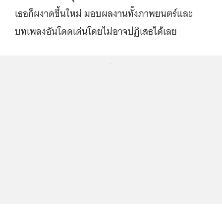
เธอก็ผงาดขึ้นใหม่ มอบผลงานทั้งภาพยนตร์และ
บทเพลงอันโดดเด่นโดยไม่อาจปฏิเสธได้เลย
...