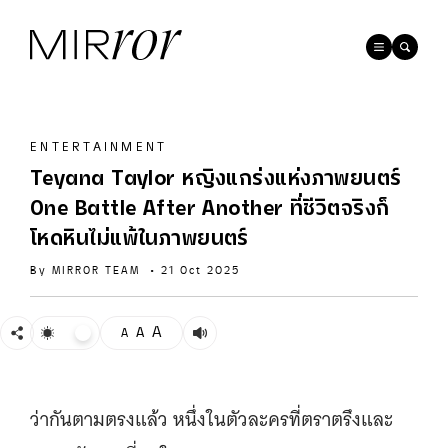
ENTERTAINMENT
Teyana Taylor หญิงแกร่งแห่งภาพยนตร์
One Battle After Another ที่ชีวิตจริงก็
โหดหินไม่แพ้ในภาพยนตร์
By
MIRROR TEAM
•
21 Oct 2025
A
A
A
ว่ากันตามตรงแล้ว หนึ่งในตัวละครที่ตราตรึงและ