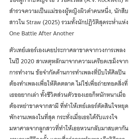
สำรวจความเป็นแม่ของผู้หญิงผิวดำคนหนึ่ง, นักสืบ
สาวใน Straw (2025) รวมทั้งนักปฏิวัติสุดระห่ำแห่ง
One Battle After Another
ตัวเทย์เลอร์เองเคยประกาศลาขาดจากวงการเพลง
ในปี 2020 สาเหตุหลักมาจากความเครียดเขม็งจาก
การทำงาน ข้อจำกัดด้านการทำเพลงที่บีบให้ศิลปิน
ต้องทำเพลงเพื่อให้ติดตลาด ไม่ใช่เพื่อถ่ายทอดสิ่งที่
เธออยากเล่า ทั้งชีวิตส่วนตัวของเธอก็หนักหนาเมื่อ
ต้องหย่าขาดจากสามี ที่ทำให้เทย์เลอร์ตัดสินใจหยุด
พักงานเพลงในที่สุด กระทั่งเมื่อเธอได้รับแรงใจ
มหาศาลจากลูกสาวที่ทำให้เธอหวนกลับมาสบตากัน