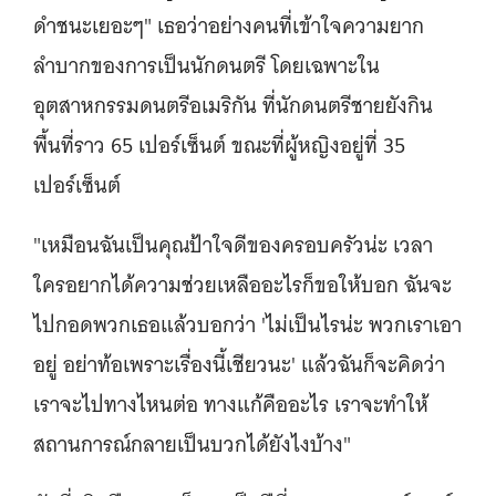
ดำชนะเยอะๆ" เธอว่าอย่างคนที่เข้าใจความยาก
ลำบากของการเป็นนักดนตรี โดยเฉพาะใน
อุตสาหกรรมดนตรีอเมริกัน ที่นักดนตรีชายยังกิน
พื้นที่ราว 65 เปอร์เซ็นต์ ขณะที่ผู้หญิงอยู่ที่ 35
เปอร์เซ็นต์
"เหมือนฉันเป็นคุณป้าใจดีของครอบครัวน่ะ เวลา
ใครอยากได้ความช่วยเหลืออะไรก็ขอให้บอก ฉันจะ
ไปกอดพวกเธอแล้วบอกว่า 'ไม่เป็นไรน่ะ พวกเราเอา
อยู่ อย่าท้อเพราะเรื่องนี้เชียวนะ' แล้วฉันก็จะคิดว่า
เราจะไปทางไหนต่อ ทางแก้คืออะไร เราจะทำให้
สถานการณ์กลายเป็นบวกได้ยังไงบ้าง"