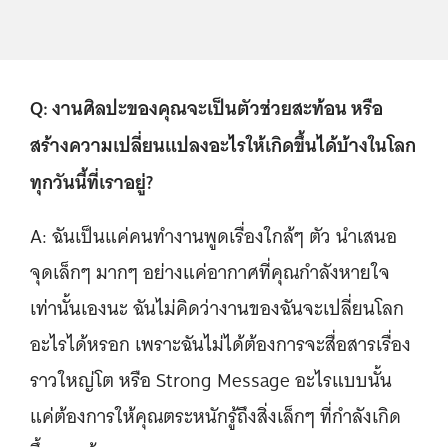
Q: งานศิลปะของคุณจะเป็นตัวช่วยสะท้อน หรือ
สร้างความเปลี่ยนแปลงอะไรให้เกิดขึ้นได้บ้างในโลก
ทุกวันนี้ที่เราอยู่?
A: ฉันเป็นแค่คนทำงานพูดเรื่องใกล้ๆ ตัว นำเสนอ
จุดเล็กๆ มากๆ อย่างแค่อากาศที่คุณกำลังหายใจ
เท่านั้นเองนะ ฉันไม่คิดว่างานของฉันจะเปลี่ยนโลก
อะไรได้หรอก เพราะฉันไม่ได้ต้องการจะสื่อสารเรื่อง
ราวใหญ่โต หรือ Strong Message อะไรแบบนั้น
แค่ต้องการให้คุณตระหนักรู้ถึงสิ่งเล็กๆ ที่กำลังเกิด