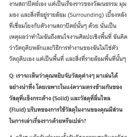
งานสถาปัตย์เอง แต่เป็นเรื่องราวของวัฒนธรรม มุม
มอง และสิ่งที่อยู่รายล้อม (Surrounding) เบื้องหลัง
ที่เชื่อมโยงกับตัวงานสถาปัตย์นั้นๆ ด้วย นั่นเป็น
เหตุผลว่าทำไมฉันถึงสนใจงานศิลปะเชิงพื้นที่ ฉันคิด
ว่าวัตถุดิบหลักและวิธีการทำงานของฉันไม่ใช่ตัว
วัตถุดิบเอง แต่เป็นพื้นที่ และสิ่งที่รายล้อมพื้นที่นั้นๆ
Q: เราจะเห็นว่าคุณหยิบจับวัสดุต่างๆ มาเล่นได้
อย่างน่าทึ่ง โดยเฉพาะในแง่ความตรงข้ามกันของ
วัสดุที่แข็งกระด้าง (Solid) และวัสดุที่ลื่นไหล
(Fluid) บริบทของการใช้วัสดุในงานของคุณมีส่วน
ในการเล่าเรื่องราวด้วยหรือเปล่า?