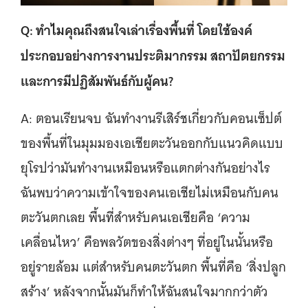
Q: ทำไมคุณถึงสนใจเล่าเรื่องพื้นที่ โดยใช้องค์
ประกอบอย่างการงานประติมากรรม สถาปัตยกรรม
และการมีปฏิสัมพันธ์กับผู้คน?
A: ตอนเรียนจบ ฉันทำงานรีเสิร์ชเกี่ยวกับคอนเซ็ปต์
ของพื้นที่ในมุมมองเอเชียตะวันออกกับแนวคิดแบบ
ยุโรปว่ามันทำงานเหมือนหรือแตกต่างกันอย่างไร
ฉันพบว่าความเข้าใจของคนเอเชียไม่เหมือนกับคน
ตะวันตกเลย พื้นที่สำหรับคนเอเชียคือ ‘ความ
เคลื่อนไหว’ คือพลวัตของสิ่งต่างๆ ที่อยู่ในนั้นหรือ
อยู่รายล้อม แต่สำหรับคนตะวันตก พื้นที่คือ ‘สิ่งปลูก
สร้าง’ หลังจากนั้นมันก็ทำให้ฉันสนใจมากกว่าตัว