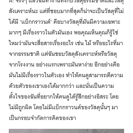
A: จริงๆ แล้วฉันทำงานทั้งกับวัสดุธรรมชาติและวัสดุ
สังเคราะห์นะ แต่ที่ชอบมากที่สุดก็น่าจะเป็นวัสดุที่ไม่
ได้มี ‘แบ็กกราวนด์’ คือบางวัสดุที่มันมีความเฉพาะ
มากๆ มีเรื่องราวในตัวมันเอง พอคุณเห็นคุณก็รู้ใช่
ไหมว่ามันจะสื่อสารเรื่องอะไร เช่น ไม้ หรืออะไรที่มา
จากธรรมชาติ แต่ฉันชอบวัสดุสังเคราะห์หรือวัสดุ
จากโรงงาน อย่างแรกเพราะมันหาง่าย อีกอย่างคือ
มันไม่มีเรื่องราวในตัวเอง ทำให้คนดูสามารถตีความ
ด้วยตัวของเขาเองได้มากกว่า และนั่นเป็นความ
ตั้งใจของฉันที่อยากให้คนดูได้รู้สึกอย่างอิสระ โดย
ไม่มีถูกผิด โดยไม่มีแบ็กกราวนด์ของวัสดุนั้นๆ มา
เป็นกรอบจำกัดการคิดของเขา