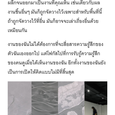
ผลึกจนออกมาเป็นงานที่คุณเห็น เช่นเดียวกับผล
งานชิ้นอื่นๆ มันก็ถูกจัดวางไว้เฉพาะสำหรับพื้นที่นี้
ถ้าถูกจัดวางไว้ที่อื่น มันก็อาจจะเล่าเรื่องอื่นด้วย
เหมือนกัน
งานของฉันไม่ได้ต้องการที่จะสื่อสารความรู้สึกของ
ตัวฉันเองออกไป แต่โฟกัสไปที่การรับรู้ความรู้สึก
ของคนดูเมื่อได้เห็นงานของฉัน อีกทั้งงานของฉันยัง
เป็นการเปิดให้คิดแบบไม่มีที่สิ้นสุด