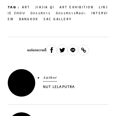
TAG :
ART
JIAJIA QI
ART EXHIBITION
LINJ
IE ZHOU
นิทรรศการ
นิทรรศการศิลปะ
INTERVI
EW
BANGKOK
SAC GALLERY
แชร์บทความนี้
Author
NUT LELAPUTRA