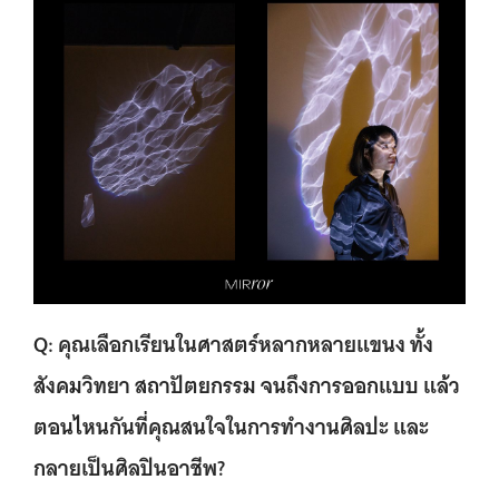
Q: คุณเลือกเรียนในศาสตร์หลากหลายแขนง ทั้ง
สังคมวิทยา สถาปัตยกรรม จนถึงการออกแบบ แล้ว
ตอนไหนกันที่คุณสนใจในการทำงานศิลปะ และ
กลายเป็นศิลปินอาชีพ?