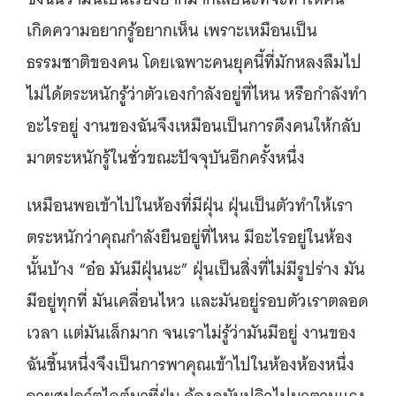
เกิดความอยากรู้อยากเห็น เพราะเหมือนเป็น
ธรรมชาติของคน โดยเฉพาะคนยุคนี้ที่มักหลงลืมไป
ไม่ได้ตระหนักรู้ว่าตัวเองกำลังอยู่ที่ไหน หรือกำลังทำ
อะไรอยู่ งานของฉันจึงเหมือนเป็นการดึงคนให้กลับ
มาตระหนักรู้ในชั่วขณะปัจจุบันอีกครั้งหนึ่ง
เหมือนพอเข้าไปในห้องที่มีฝุ่น ฝุ่นเป็นตัวทำให้เรา
ตระหนักว่าคุณกำลังยืนอยู่ที่ไหน มีอะไรอยู่ในห้อง
นั้นบ้าง “อ๋อ มันมีฝุ่นนะ” ฝุ่นเป็นสิ่งที่ไม่มีรูปร่าง มัน
มีอยู่ทุกที่ มันเคลื่อนไหว และมันอยู่รอบตัวเราตลอด
เวลา แต่มันเล็กมาก จนเราไม่รู้ว่ามันมีอยู่ งานของ
ฉันชิ้นหนึ่งจึงเป็นการพาคุณเข้าไปในห้องห้องหนึ่ง