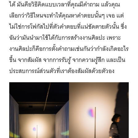
ได้ มันคือวิธีคิดแบบเวลาที่คุณมีคำถาม แล้วคุณ
เลือกว่าวิธีไหนจะทำให้คุณหาคำตอบนั้นๆ เจอ แต่
ไม่ใช่การโฟกัสไปที่ตัวคำตอบที่แน่ชัดตายตัวนั้น ซึ่ง
ฉันว่ามันนำมาใช้ได้กับการสร้างงานศิลปะ เพราะ
งานศิลปะก็คือการตั้งคำถามเช่นกันว่ากำลังเกิดอะไร
ขึ้น จากสัมผัส จากการรับรู้ จากความรู้สึก และเป็น
ประสบการณ์ส่วนตัวที่เราต้องสัมผัสด้วยตัวอง