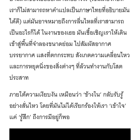
เราก็ไม่สามารถหาคำแปลเป็นภาษาไทยที่อธิบายมัน
ได้ดี) แต่มันอาจหมายถึงการลื่นไหลที่เราสามารถ
เป็นอะไรก็ได้ ในงานของเธอ มันเชื้อเชิญเราให้เดิน
เข้าสู่พื้นที่จำลองขนาดย่อม ไปสัมผัสอากาศ
บรรยากาศ เเสงที่ตกกระทบ สังเกตความเคลื่อนไหว
และการหยุดนิ่งของสิ่งต่างๆ ที่ล้วนทำงานกับโสต
ประสาท
ภายใต้ความเงียบงัน เหมือนว่า ‘ข้างใน’ กลับรับรู้
อย่างสั่นไหว โดยที่มันไม่ได้เรียกร้องให้เรา ‘เข้าใจ’
แค่ ‘รู้สึก’ ถึงการมีอยู่ก็พอ