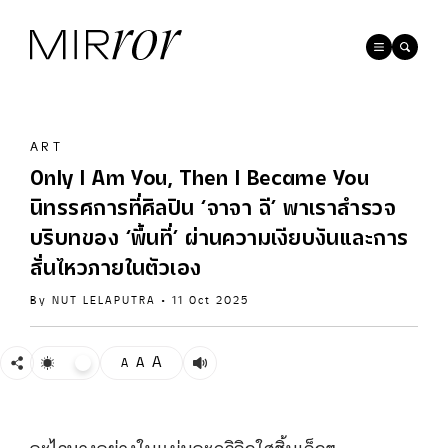
ART
Only I Am You, Then I Became You
นิทรรศการที่ศิลปิน ‘จาจา ฉี’ พาเราสำรวจ
บริบทของ ‘พื้นที่’ ผ่านความเงียบงันและการ
สั่นไหวภายในตัวเอง
By
NUT LELAPUTRA
•
11 Oct 2025
A
A
A