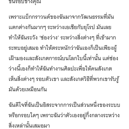
ขึ้นรอบข้างคุณ
เพราะแบ็กกราวนด์ของฉันมาจากวัฒนธรรมที่มัน
แตกต่างกันมากๆ ระหว่างเอเชียกับยุโรป มันเลย
ทำให้ฉันระวัง ‘ช่องว่าง’ ระหว่างสิ่งต่างๆ ที่เข้ามาก
ระทบอยู่เสมอ ทำให้ตระหนักว่าฉันเองก็เป็นเพียงผู้
เฝ้ามองและสังเกตการณ์บนโลกใบนี้เท่านั้น แต่ช่อง
ว่างนี้เองก็ทำให้ฉันทำงานศิลปะเพื่อให้คนสังเกต
เห็นสิ่งต่างๆ รอบตัวเขา และสังเกตวิธีที่พวกเขารับรู้
มันด้วยเหมือนกัน
ฉันดีใจที่ฉันเป็นอิสระจากการเป็นส่วนหนึ่งของระบบ
หรือกรอบใดๆ เพราะฉันว่าตัวเองอยู่กึ่งกลางระหว่าง
สิ่งเหล่านั้นเสมอมา