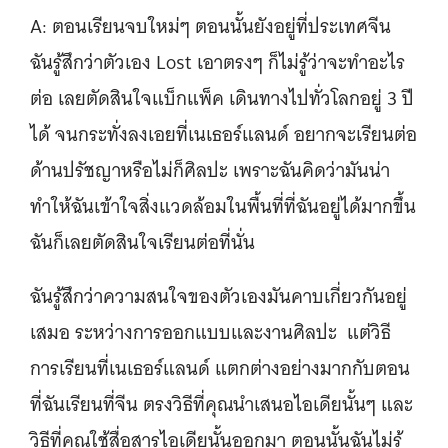
A: ตอนเรียนจบใหม่ๆ ตอนนั้นยังอยู่ที่ประเทศจีน
ฉันรู้สึกว่าตัวเอง Lost เอาตรงๆ ก็ไม่รู้ว่าจะทำอะไร
ต่อ เลยตัดสินใจแบ็กแพ็ค เดินทางไปทั่วโลกอยู่ 3 ปี
ได้ จนกระทั่งลงเอยที่เนเธอร์แลนด์ อยากจะเรียนต่อ
ด้านปรัชญาหรือไม่ก็ศิลปะ เพราะฉันคิดว่ามันน่า
ทำให้ฉันเข้าใจสิ่งแวดล้อมในพื้นที่ที่ฉันอยู่ได้มากขึ้น
ฉันก็เลยตัดสินใจเรียนต่อที่นั่น
ฉันรู้สึกว่าความสนใจของตัวเองมันคาบเกี่ยวกันอยู่
เสมอ ระหว่างการออกแบบและงานศิลปะ แต่วิธี
การเรียนที่เนเธอร์แลนด์ แตกต่างอย่างมากกับตอน
ที่ฉันเรียนที่จีน ตรงวิธีที่คุณนำเสนอไอเดียนั้นๆ และ
วิธีที่คุณใช้สื่อสารไอเดียนั้นออกมา ตอนนั้นฉันไม่รู้