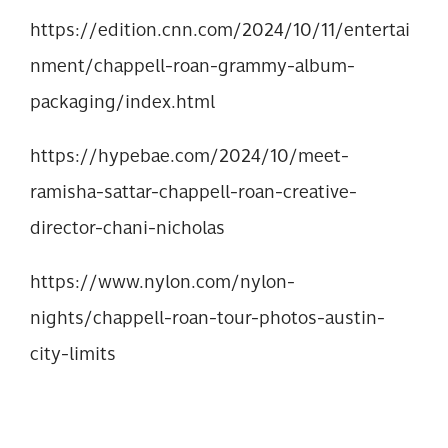
https://edition.cnn.com/2024/10/11/entertai
nment/chappell-roan-grammy-album-
packaging/index.html
https://hypebae.com/2024/10/meet-
ramisha-sattar-chappell-roan-creative-
director-chani-nicholas
https://www.nylon.com/nylon-
nights/chappell-roan-tour-photos-austin-
city-limits