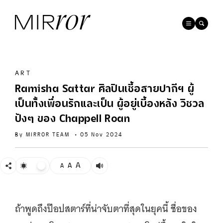
ART
Ramisha Sattar ศิลปินเชื้อสายปากีฯ ผู้
เป็นทั้งเพื่อนรักและเป็น ผู้อยู่เบื้องหลัง วิชวล
ปังๆ ของ Chappell Roan
By
MIRROR TEAM
•
05 Nov 2024
A
A
A
ถ้าพูดถึงป๊อปสตาร์ที่น่าจับตาที่สุดในยุคนี้ ชื่อของ