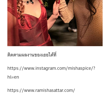
ติดตามผลงานของเธอได้ที่
https://www.instagram.com/mishaspice/?
hl=en
https://www.ramishasattar.com/