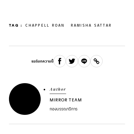
TAG :
CHAPPELL ROAN
RAMISHA SATTAR
แชร์บทความนี้
Author
MIRROR TEAM
กองบรรณาธิการ