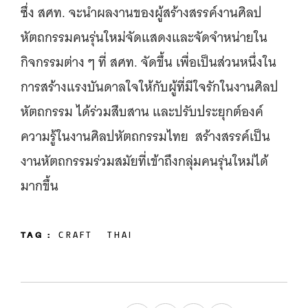
ซึ่ง สศท. จะนำผลงานของผู้สร้างสรรค์งานศิลป
หัตถกรรมคนรุ่นใหม่จัดแสดงและจัดจำหน่ายใน
กิจกรรมต่าง ๆ ที่ สศท. จัดขึ้น เพื่อเป็นส่วนหนึ่งใน
การสร้างแรงบันดาลใจให้กับผู้ที่มีใจรักในงานศิลป
หัตถกรรม ได้ร่วมสืบสาน และปรับประยุกต์องค์
ความรู้ในงานศิลปหัตถกรรมไทย สร้างสรรค์เป็น
งานหัตถกรรมร่วมสมัยที่เข้าถึงกลุ่มคนรุ่นใหม่ได้
มากขึ้น
TAG :
CRAFT
THAI