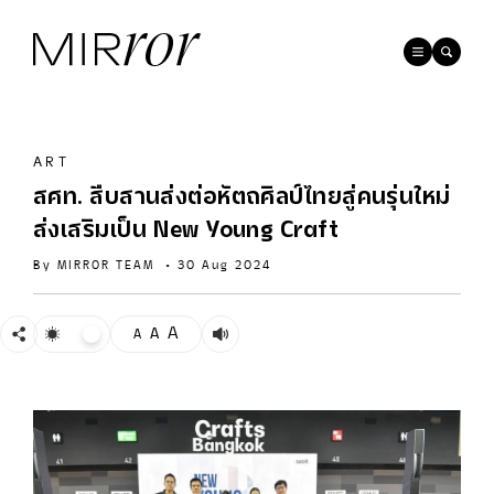
ART
สศท. สืบสานส่งต่อหัตถศิลป์ไทยสู่คนรุ่นใหม่
ส่งเสริมเป็น New Young Craft
By
MIRROR TEAM
•
30 Aug 2024
A
A
A