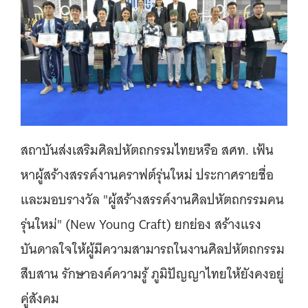
สถาบันส่งเสริมศิลปหัตถกรรมไทยหรือ สศท. เฟ้น
หาผู้สร้างสรรค์งานคราฟต์รุ่นใหม่ ประกาศรายชื่อ
และมอบรางวัล "ผู้สร้างสรรค์งานศิลปหัตถกรรมคน
รุ่นใหม่" (New Young Craft) ยกย่อง สร้างแรง
บันดาลใจให้ผู้มีความสามารถในงานศิลปหัตถกรรม
สืบสาน รักษาองค์ความรู้ ภูมิปัญญาไทยให้ยังคงอยู่
คู่สังคม