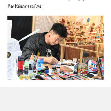
ศิลปหัตถกรรมไทย
...