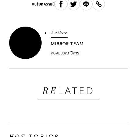
แชร์บทความนี้
Author
MIRROR TEAM
กองบรรณาธิการ
LATED
RE