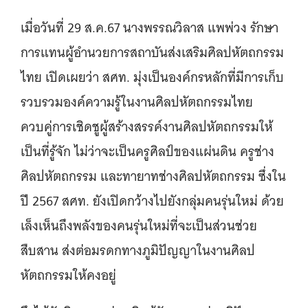
เมื่อวันที่ 29 ส.ค.67 นางพรรณวิลาส แพพ่วง รักษา
การแทนผู้อำนวยการสถาบันส่งเสริมศิลปหัตถกรรม
ไทย เปิดเผยว่า สศท. มุ่งเป็นองค์กรหลักที่มีการเก็บ
รวบรวมองค์ความรู้ในงานศิลปหัตถกรรมไทย
ควบคู่การเชิดชูผู้สร้างสรรค์งานศิลปหัตถกรรมให้
เป็นที่รู้จัก ไม่ว่าจะเป็นครูศิลป์ของแผ่นดิน ครูช่าง
ศิลปหัตถกรรม และทายาทช่างศิลปหัตถกรรม ซึ่งใน
ปี 2567 สศท. ยังเปิดกว้างไปยังกลุ่มคนรุ่นใหม่ ด้วย
เล็งเห็นถึงพลังของคนรุ่นใหม่ที่จะเป็นส่วนช่วย
สืบสาน ส่งต่อมรดกทางภูมิปัญญาในงานศิลป
หัตถกรรมให้คงอยู่