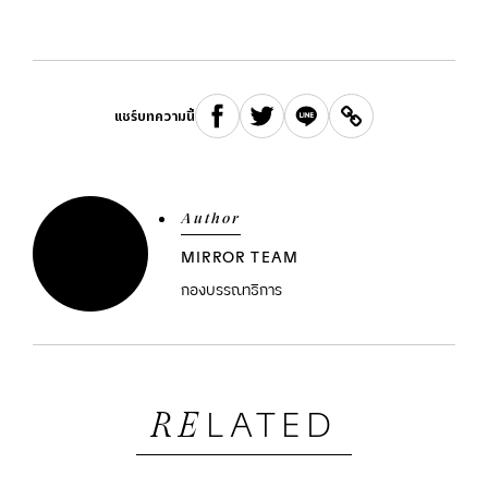
แชร์บทความนี้
Author
MIRROR TEAM
กองบรรณาธิการ
LATED
RE