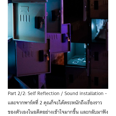
Part 2/2: Self Reflection / Sound installation -
และจากพาร์ตที่ 2 คุณก็จะได้ตระหนักถึงเรื่องราว
ของตัวเองในอดีตอย่างเข้าใจมากขึ้น และกลับมาฟัง