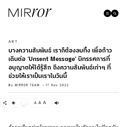
ART
บางความสัมพันธ์ เราก็ต้องลบทิ้ง เพื่อก้าว
เดินต่อ ‘Unsent Message’ นิทรรศการที่
อนุญาตให้ได้รู้สึก ถึงความสัมพันธ์เก่าๆ ที่
ช่วยให้เราเป็นเราในวันนี้
By
MIRROR TEAM
•
17 Nov 2022
A
A
A