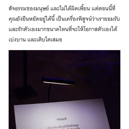
สัจธรรมของมนุษย์ และไม่ได้ผิดเพี้ยน แต่ตอนนี้ที่
คุณยังยืนหยัดอยู่ได้นี้ เป็นเครื่องพิสูจน์ว่าเรายอมรับ
และรักตัวเองมากขนาดไหนที่จะให้โอกาสตัวเองได้
เบ่งบาน และเติบโตเสมอ