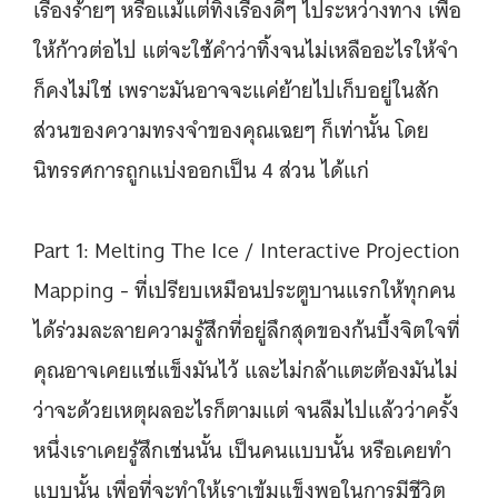
เรื่องร้ายๆ หรือแม้แต่ทิ้งเรื่องดีๆ ไประหว่างทาง เพื่อ
ให้ก้าวต่อไป แต่จะใช้คำว่าทิ้งจนไม่เหลืออะไรให้จำ
ก็คงไม่ใช่ เพราะมันอาจจะแค่ย้ายไปเก็บอยู่ในสัก
ส่วนของความทรงจำของคุณเฉยๆ ก็เท่านั้น โดย
นิทรรศการถูกแบ่งออกเป็น 4 ส่วน ได้แก่
Part 1: Melting The Ice / Interactive Projection
Mapping - ที่เปรียบเหมือนประตูบานแรกให้ทุกคน
ได้ร่วมละลายความรู้สึกที่อยู่ลึกสุดของก้นบึ้งจิตใจที่
คุณอาจเคยแช่แข็งมันไว้ และไม่กล้าแตะต้องมันไม่
ว่าจะด้วยเหตุผลอะไรก็ตามแต่ จนลืมไปแล้วว่าครั้ง
หนึ่งเราเคยรู้สึกเช่นนั้น เป็นคนแบบนั้น หรือเคยทำ
แบบนั้น เพื่อที่จะทำให้เราเข้มแข็งพอในการมีชีวิต