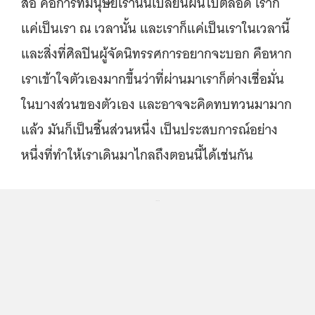
สื่อ คือการที่มนุษย์เรานั้นเปลี่ยนผันไปตลอด เราก็
แค่เป็นเรา ณ เวลานั้น และเราก็แค่เป็นเราในเวลานี้
และสิ่งที่ศิลปินผู้จัดนิทรรศการอยากจะบอก คือหาก
เราเข้าใจตัวเองมากขึ้นว่าที่ผ่านมาเราก็ต่างเชื่อมั่น
ในบางส่วนของตัวเอง และอาจจะคิดทบทวนมามาก
แล้ว มันก็เป็นชิ้นส่วนหนึ่ง เป็นประสบการณ์อย่าง
หนึ่งที่ทำให้เราเดินมาไกลถึงตอนนี้ได้เช่นกัน
...