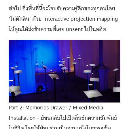
ต่อไป ซึ่งพื้นที่นี้จะโอบรับความรู้สึกของทุกคนโดย
‘ไม่ตัดสิน’ ด้วย Interactive projection mapping
ให้คุณได้ส่งข้อความที่เคย unsent ไปในอดีต
Part 2: Memories Drawer / Mixed Media
Installation - ย้อนกลับไปเปิดลิ้นชักความสัมพันธ์
ในชีวิต โดยให้ผู้ชมร่วมเป็นส่วนหนึ่งในการสร้าง