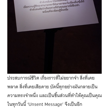
ประสบการณ์ชีวิต เรื่องราวที่ไม่อยากจำ สิ่งที่เคย
พลาด สิ่งที่เคยเสียดาย บัดนี้ทุกอย่างมันกลายเป็น
ความทรงจำหนึ่ง และเป็นชิ้นส่วนที่ทำให้คุณเป็นคุณ
ในทุกวันนี้ ‘Unsent Message’ จึงเป็นอีก