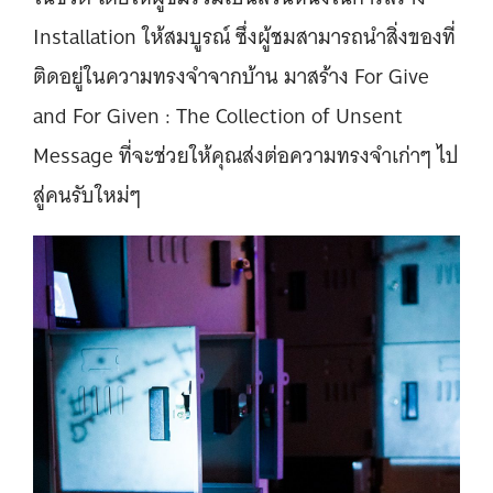
Installation ให้สมบูรณ์ ซึ่งผู้ชมสามารถนําสิ่งของที่
ติดอยู่ในความทรงจําจากบ้าน มาสร้าง For Give
and For Given : The Collection of Unsent
Message ที่จะช่วยให้คุณส่งต่อความทรงจําเก่าๆ ไป
สู่คนรับใหม่ๆ