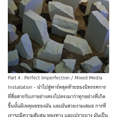
Part 4 : Perfect Imperfection / Mixed Media
Installation - นำไปสู่พาร์ตสุดท้ายของนิทรรศการ
ที่สื่อสารกับเราอย่างตรงไปตรงมาว่าทุกอย่างที่เกิด
ขึ้นนั้นมีเหตุผลของมัน และมันสวยงามเสมอ การที่
เราจะมีความสับสน หลงทาง และเปราะบาง มันเป็น