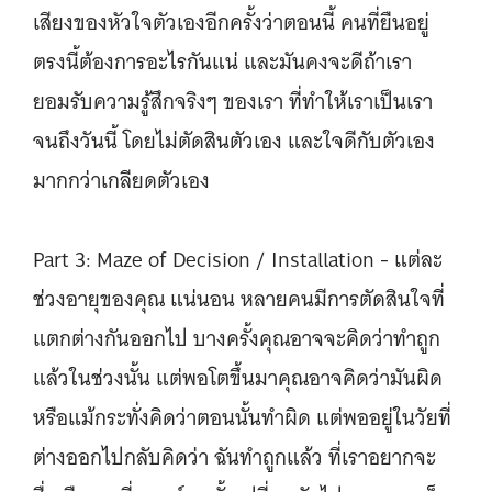
เสียงของหัวใจตัวเองอีกครั้งว่าตอนนี้ คนที่ยืนอยู่
ตรงนี้ต้องการอะไรกันแน่ และมันคงจะดีถ้าเรา
ยอมรับความรู้สึกจริงๆ ของเรา ที่ทำให้เราเป็นเรา
จนถึงวันนี้ โดยไม่ตัดสินตัวเอง และใจดีกับตัวเอง
มากกว่าเกลียดตัวเอง
Part 3: Maze of Decision / Installation - แต่ละ
ช่วงอายุของคุณ แน่นอน หลายคนมีการตัดสินใจที่
แตกต่างกันออกไป บางครั้งคุณอาจจะคิดว่าทำถูก
แล้วในช่วงนั้น แต่พอโตขึ้นมาคุณอาจคิดว่ามันผิด
หรือแม้กระทั่งคิดว่าตอนนั้นทำผิด แต่พออยู่ในวัยที่
ต่างออกไปกลับคิดว่า ฉันทำถูกแล้ว ที่เราอยากจะ