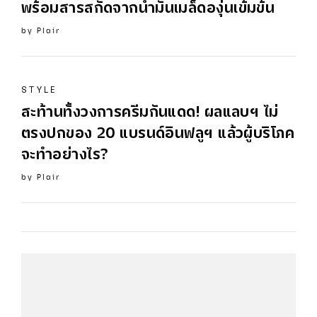
พร้อมสารสกัดจากน้ำมันเมล็ดองุ่นเข้มข้น
by
Plair
STYLE
สะท้านทั้งวงการครีมกันแดด! ผลแลบฯ ไม่
ตรงปกของ 20 แบรนด์อินฟลูฯ แล้วผู้บริโภค
จะทำอย่างไร?
by
Plair