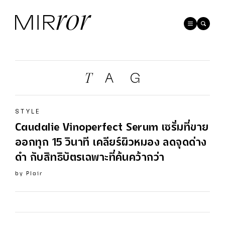
STYLE
Caudalie Vinoperfect
Serum
เซรั่มที่ขาย
ออกทุก 15 วินาที เคลียร์ผิวหมอง ลดจุดด่าง
ดำ กับสิทธิบัตรเฉพาะที่ค้นคว้ากว่า
by
Plair