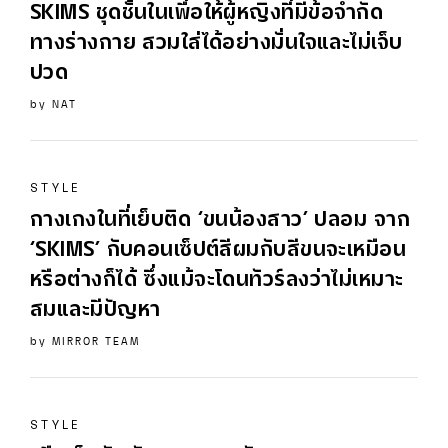
SKIMS
ชุดชั้นในเพื่อให้ผู้หญิงที่มีข้อจำกัด
ทางร่างกาย สวมใส่ได้อย่างมั่นใจและไม่เจ็บ
ปวด
by
NAT
STYLE
กางเกงในที่เย็บติด ‘ขนน้องสาว’ ปลอม จาก
‘
SKIMS
’ กับคอนเซ็ปต์สีผมกับสีขนจะเหมือน
หรือต่างก็ได้ ซึ่งแม้จะโดนทัวร์ลงว่าไม่เหมาะ
สมและมีปัญหา
by
MIRROR TEAM
STYLE