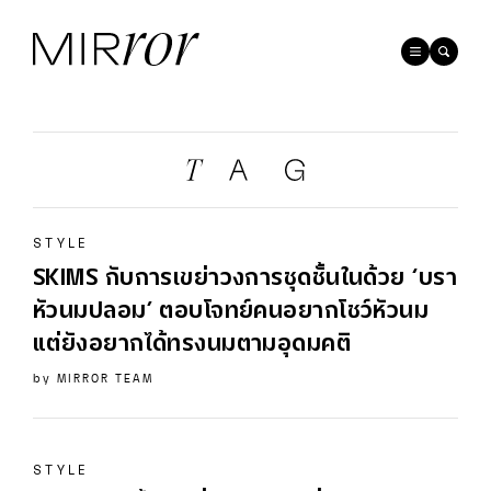
STYLE
SKIMS
กับการเขย่าวงการชุดชั้นในด้วย ‘บรา
หัวนมปลอม’ ตอบโจทย์คนอยากโชว์หัวนม
แต่ยังอยากได้ทรงนมตามอุดมคติ
by
MIRROR TEAM
STYLE