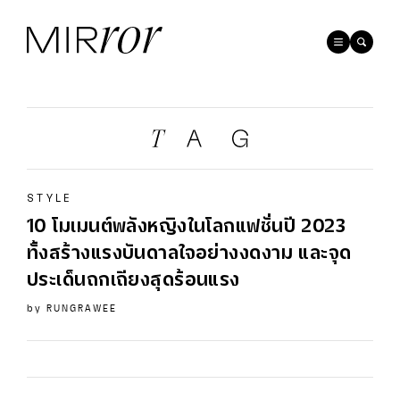
STYLE
10 โมเมนต์พลังหญิงในโลกแฟชั่นปี 2023
ทั้งสร้างแรงบันดาลใจอย่างงดงาม และจุด
ประเด็นถกเถียงสุดร้อนแรง
by
RUNGRAWEE