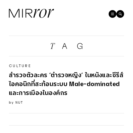
CULTURE
สำรวจตัวละคร ‘ตำรวจหญิง’ ในหนังและซีรีส์
ไอคอนิกที่สะท้อนระบบ Male-dominated
และการเมืองในองค์กร
by
NUT