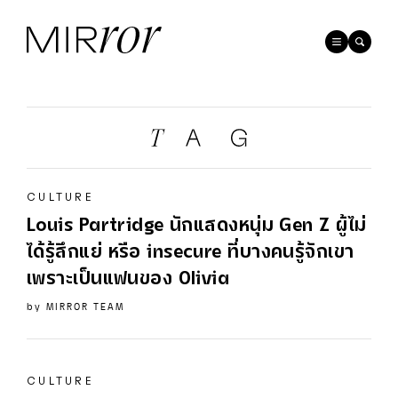
CULTURE
Louis Partridge นักแสดงหนุ่ม Gen Z ผู้ไม่
ได้รู้สึกแย่ หรือ insecure ที่บางคนรู้จักเขา
เพราะเป็นแฟนของ
Olivia
by
MIRROR TEAM
CULTURE