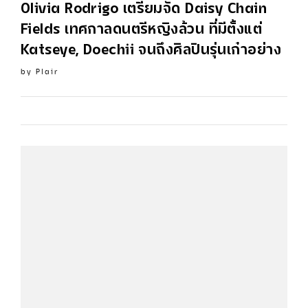
Olivia
Rodrigo
เตรียมจัด Daisy Chain
Fields เทศกาลดนตรีหญิงล้วน ที่มีตั้งแต่
Katseye, Doechii จนถึงศิลปินรุ่นเก๋าอย่าง
by
Plair