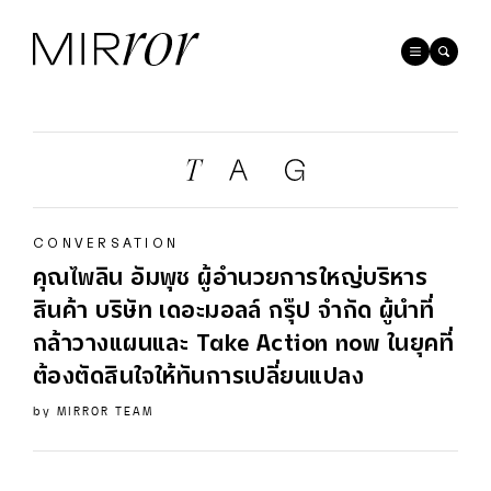
CONVERSATION
คุณไพลิน อัมพุช ผู้อำนวยการใหญ่บริหาร
สินค้า บริษัท เดอะมอลล์ กรุ๊ป จำกัด ผู้นำที่
กล้าวางแผนและ Take Action now ในยุคที่
ต้องตัดสินใจให้ทันการเปลี่ยนแปลง
by
MIRROR TEAM