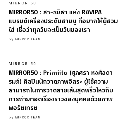
MIRROR 50
MIRROR50 : สา-ธนิสา แห่ง RAVIPA
แบรนด์เครื่องประดับสายมู ที่อยากให้ผู้สวม
ใส่ เชื่อว่าทุกวันจะเป็นวันของเรา
by
MIRROR TEAM
MIRROR 50
MIRROR50 : Primiita (ศุภศรา หงศ์ลดา
รมภ์) ศิลปินนักวาดภาพอิสระ ผู้ใช้ความ
สามารถในการวาดลายเส้นสุดพริ้วไหวกับ
การถ่ายทอดเรื่องราวของบุคคลด้วยภาพ
พอร์ตเทรต
by
MIRROR TEAM