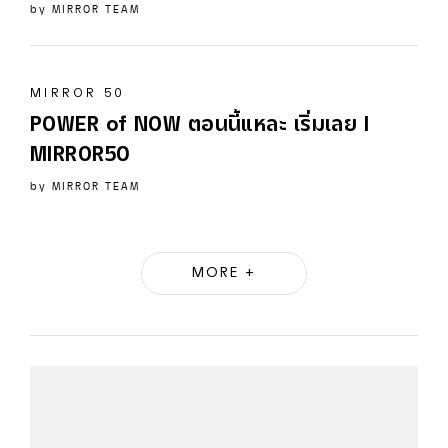
by
MIRROR TEAM
MIRROR 50
POWER of NOW ตอนนี้แหละ เริ่มเลย I
MIRROR50
by
MIRROR TEAM
MORE +