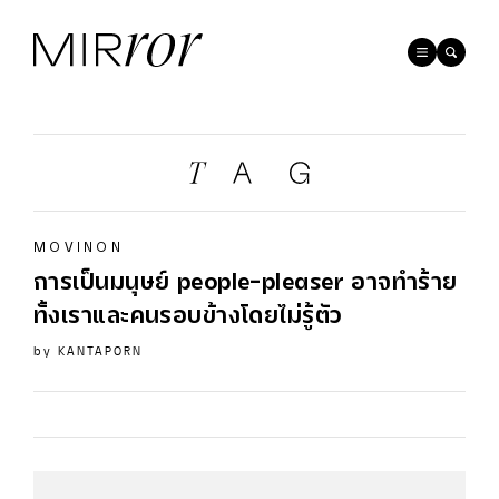
MOVINON
การเป็นมนุษย์ people-pleaser อาจทำร้าย
ทั้งเราและคนรอบข้างโดยไม่รู้ตัว
by
KANTAPORN