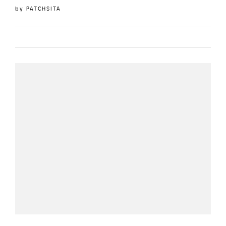
by
PATCHSITA