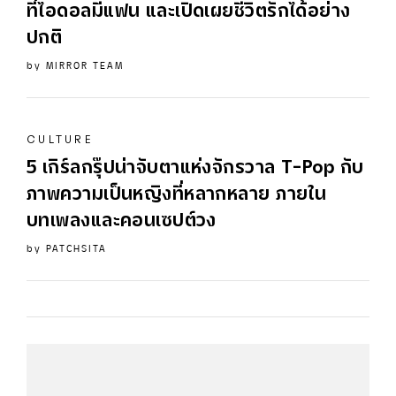
ที่ไอดอลมีแฟน และเปิดเผยชีวิตรักได้อย่าง
ปกติ
by
MIRROR TEAM
CULTURE
5 เกิร์ลกรุ๊ปน่าจับตาแห่งจักรวาล T-Pop กับ
ภาพความเป็นหญิงที่หลากหลาย ภายใน
บทเพลงและคอนเซปต์วง
by
PATCHSITA