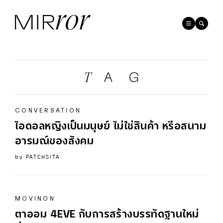
CONVERSATION
ไอดอลหญิงเป็นมนุษย์ ไม่ใช่สินค้า หรือสนาม
อารมณ์ของสังคม
by
PATCHSITA
MOVINON
ตาออม
4EVE
กับการสร้างบรรทัดฐานใหม่