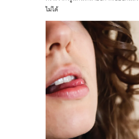
ไม่ได้