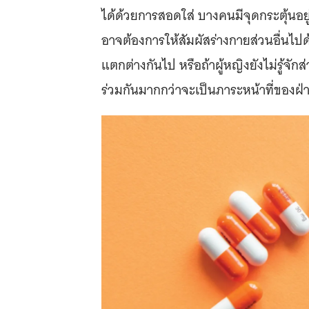
ได้ด้วยการสอดใส่ บางคนมีจุดกระตุ้นอย
อาจต้องการให้สัมผัสร่างกายส่วนอื่นไป
แตกต่างกันไป หรือถ้าผู้หญิงยังไม่รู้
ร่วมกันมากกว่าจะเป็นภาระหน้าที่ของฝ