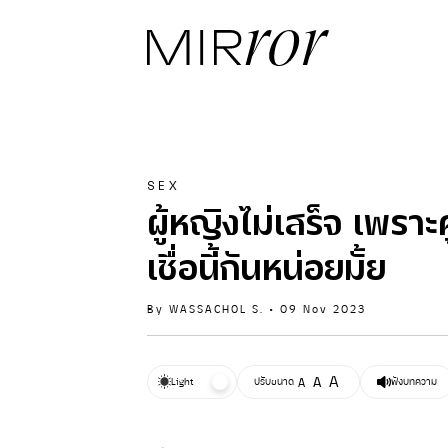
SEX
ผู้หญิงไม่เสร็จ เพรา
เชื่อนี้กันหน่อยมั้ย
By
WASSACHOL S.
•
09 Nov 2023
A
A
Light
ปรับขนาด
A
ฟังบทความ