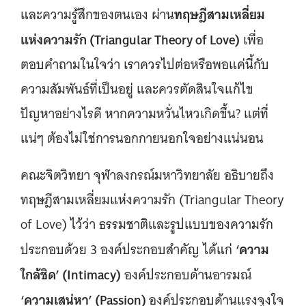
ทฤษฎีสามเหลี่ยม
และความรู้สึกของตนเอง ผ่าน
แห่งความรัก (Triangular Theory of Love)
เพื่อ
ตอบคำถามในใจว่า เราควรไปต่อหรือพอแค่นี้กับ
ความสัมพันธ์ที่เป็นอยู่ และควรตัดสินใจแก้ไข
ปัญหาอย่างไรดี หากความหวั่นไหวเกิดขึ้น? แต่ที่
แน่ๆ ต้องไม่ใช่การนอกกายนอกใจอย่างแน่นอน
คณะจิตวิทยา จุฬาลงกรณ์มหาวิทยาลัย อธิบายถึง
ทฤษฎีสามเหลี่ยมแห่งความรัก (Triangular Theory
of Love) ไว้ว่า ธรรมชาติและรูปแบบของความรัก
‘ความ
ประกอบด้วย 3 องค์ประกอบสำคัญ ได้แก่
ใกล้ชิด’ (Intimacy)
องค์ประกอบด้านอารมณ์
‘ความเสน่หา’ (Passion)
องค์ประกอบด้านแรงจูงใจ