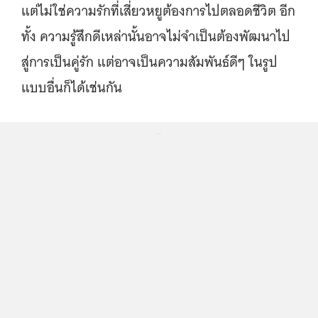
แต่ไม่ใช่ความรักที่เสี่ยวหยูต้องการไปตลอดชีวิต อีก
ทั้ง ความรู้สึกดีเหล่านั้นอาจไม่จำเป็นต้องพัฒนาไป
สู่การเป็นคู่รัก แต่อาจเป็นความสัมพันธ์ดีๆ ในรูป
แบบอื่นก็ได้เช่นกัน
...