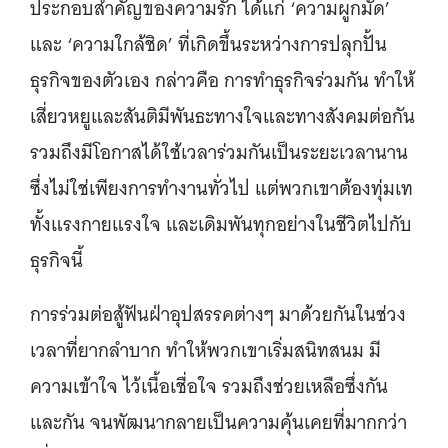
ประกอบสำคัญของความรัก ได้แก่ ‘ความผูกมัด’
และ ‘ความใกล้ชิด’ ที่เกิดขึ้นระหว่างการปลุกปั้น
ธุรกิจของตัวเอง กล่าวคือ การทำธุรกิจร่วมกัน ทำให้
เสี่ยวหยูและสันติมีพันธะทางใจและทางสังคมต่อกัน
รวมถึงมีโอกาสได้ใช้เวลาร่วมกันเป็นระยะเวลานาน
ซึ่งไม่ใช่เพียงการทำงานทั่วไป แต่พวกเขาต้องทุ่มเท
ทั้งแรงกายแรงใจ และเดิมพันทุกอย่างในชีวิตไปกับ
ธุรกิจนี้
การร่วมต่อสู้ฟันฝ่าอุปสรรคต่างๆ มาด้วยกันในช่วง
เวลาที่ยากลำบาก ทำให้พวกเขาเริ่มสนิทสนม มี
ความเข้าใจ ไว้เนื้อเชื่อใจ รวมถึงช่วยเหลือซึ่งกัน
และกัน จนพัฒนากลายเป็นความคุ้นเคยที่มากกว่า