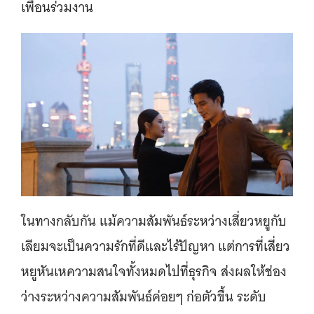
เพื่อนร่วมงาน
ในทางกลับกัน แม้ความสัมพันธ์ระหว่างเสี่ยวหยูกับ
เลียมจะเป็นความรักที่ดีและไร้ปัญหา แต่การที่เสี่ยว
หยูหันเหความสนใจทั้งหมดไปที่ธุรกิจ ส่งผลให้ช่อง
ว่างระหว่างความสัมพันธ์ค่อยๆ ก่อตัวขึ้น ระดับ