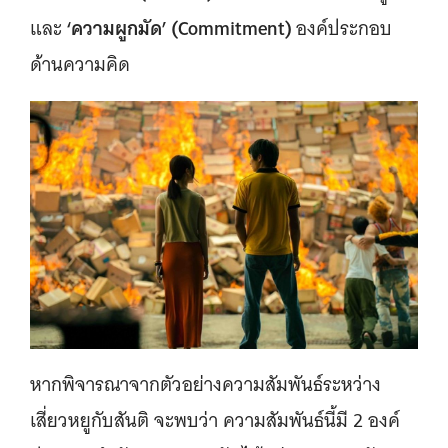
‘ความผูกมัด’ (Commitment)
และ
องค์ประกอบ
ด้านความคิด
หากพิจารณาจากตัวอย่างความสัมพันธ์ระหว่าง
เสี่ยวหยูกับสันติ จะพบว่า ความสัมพันธ์นี้มี 2 องค์