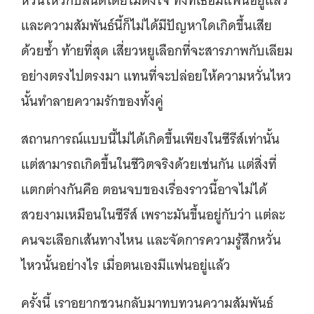
หวั่นไหวกับสันติโดยไม่ตั้งใจ ทั้งที่เธอมีแฟนอยู่แล้ว
และความสัมพันธ์นี้ก็ไม่ได้มีปัญหาใดเกิดขึ้นเสีย
ด้วยซ้ำ ท้ายที่สุด เสี่ยวหยูเลือกที่จะสารภาพกับเลียม
อย่างตรงไปตรงมา แทนที่จะปล่อยให้ความหวั่นไหว
นั้นทำลายความรักของทั้งคู่
สถานการณ์แบบนี้ไม่ได้เกิดขึ้นเพียงในซีรีส์เท่านั้น
แต่สามารถเกิดขึ้นในชีวิตจริงด้วยเช่นกัน แต่สิ่งที่
แตกต่างกันคือ ตอนจบของเรื่องราวนี้อาจไม่ได้
สวยงามเหมือนในซีรีส์ เพราะมันขึ้นอยู่กับว่า แต่ละ
คนจะเลือกเส้นทางไหน และจัดการความรู้สึกหวั่น
ไหวนั้นอย่างไร เมื่อตนเองมีแฟนอยู่แล้ว
ครั้งนี้ เราอยากชวนกลับมาทบทวนความสัมพันธ์