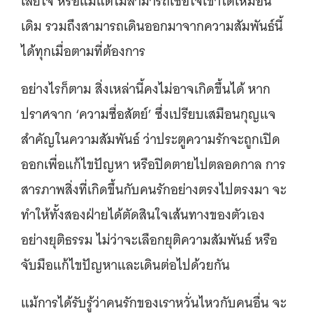
เสียใจ หรือแม้แต่ไม่สามารถเชื่อใจเขาได้เหมือน
เดิม รวมถึงสามารถเดินออกมาจากความสัมพันธ์นี้
ได้ทุกเมื่อตามที่ต้องการ
อย่างไรก็ตาม สิ่งเหล่านี้คงไม่อาจเกิดขึ้นได้ หาก
ปราศจาก ‘ความซื่อสัตย์’ ซึ่งเปรียบเสมือนกุญแจ
สำคัญในความสัมพันธ์ ว่าประตูความรักจะถูกเปิด
ออกเพื่อแก้ไขปัญหา หรือปิดตายไปตลอดกาล การ
สารภาพสิ่งที่เกิดขึ้นกับคนรักอย่างตรงไปตรงมา จะ
ทำให้ทั้งสองฝ่ายได้ตัดสินใจเส้นทางของตัวเอง
อย่างยุติธรรม ไม่ว่าจะเลือกยุติความสัมพันธ์ หรือ
จับมือแก้ไขปัญหาและเดินต่อไปด้วยกัน
แม้การได้รับรู้ว่าคนรักของเราหวั่นไหวกับคนอื่น จะ