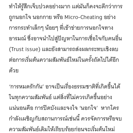
ทำให้รู้สึกเจ็บปวดอย่างมาก แต่มันก็คงจะดีกว่าการ
ถูกนอกใจ นอกกาย หรือ Micro-Cheating อย่าง
การกระทำเล็กๆ น้อยๆ ที่เข้าข่ายการนอกใจทาง
อารมณ์ ซึ่งอาจนำไปสู่ปัญหาในการเชื่อใจกับคนอื่น
(Trust issue) และยังสามารถส่งผลกระทบเชิงลบ
ต่อการเริ่มต้นความสัมพันธ์ใหม่ในครั้งถัดไปได้อีก
ด้วย
‘การหมดรักกัน’ อาจเป็นเรื่องธรรมชาติที่เกิดขึ้นได้
ในทุกความสัมพันธ์ แต่สิ่งที่ไม่ควรเกิดขึ้นอย่าง
แน่นอนคือ การปิดบังและจงใจ ‘นอกใจ’ หากใคร
กำลังเผชิญกับสถานการณ์เช่นนี้ ควรจัดการหรือจบ
ความสัมพันธ์เดิมให้เรียบร้อยก่อนจะเริ่มต้นใหม่