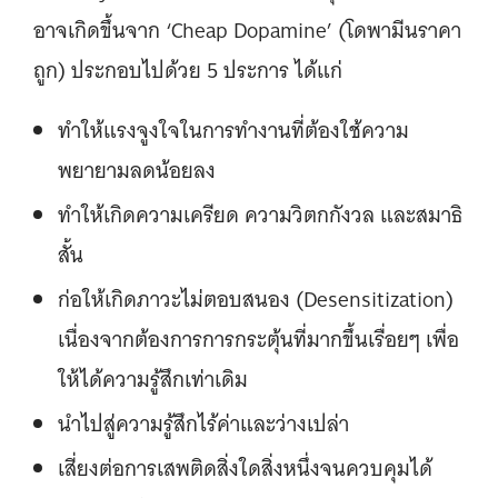
อาจเกิดขึ้นจาก ‘Cheap Dopamine’ (โดพามีนราคา
ถูก) ประกอบไปด้วย 5 ประการ ได้แก่
ทำให้แรงจูงใจในการทำงานที่ต้องใช้ความ
พยายามลดน้อยลง
ทำให้เกิดความเครียด ความวิตกกังวล และสมาธิ
สั้น
ก่อให้เกิดภาวะไม่ตอบสนอง (Desensitization)
เนื่องจากต้องการการกระตุ้นที่มากขึ้นเรื่อยๆ เพื่อ
ให้ได้ความรู้สึกเท่าเดิม
นำไปสู่ความรู้สึกไร้ค่าและว่างเปล่า
เสี่ยงต่อการเสพติดสิ่งใดสิ่งหนึ่งจนควบคุมได้