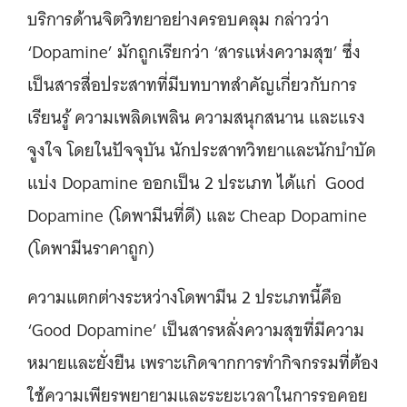
บริการด้านจิตวิทยาอย่างครอบคลุม กล่าวว่า
‘Dopamine’ มักถูกเรียกว่า ‘สารแห่งความสุข’ ซึ่ง
เป็นสารสื่อประสาทที่มีบทบาทสำคัญเกี่ยวกับการ
เรียนรู้ ความเพลิดเพลิน ความสนุกสนาน และแรง
จูงใจ โดยในปัจจุบัน นักประสาทวิทยาและนักบำบัด
แบ่ง Dopamine ออกเป็น 2 ประเภท ได้แก่ Good
Dopamine (โดพามีนที่ดี) และ Cheap Dopamine
(โดพามีนราคาถูก)
ความแตกต่างระหว่างโดพามีน 2 ประเภทนี้คือ
‘Good Dopamine’ เป็นสารหลั่งความสุขที่มีความ
หมายและยั่งยืน เพราะเกิดจากการทำกิจกรรมที่ต้อง
ใช้ความเพียรพยายามและระยะเวลาในการรอคอย