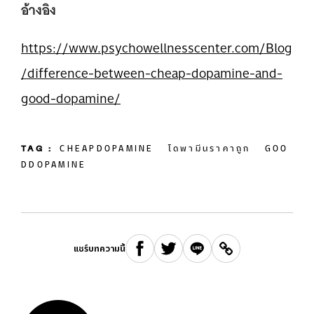
อ้างอิง
https://www.psychowellnesscenter.com/Blog
/difference-between-cheap-dopamine-and-
good-dopamine/
TAG :
CHEAPDOPAMINE
โดพามีนราคาถูก
GOO
DDOPAMINE
แชร์บทความนี้