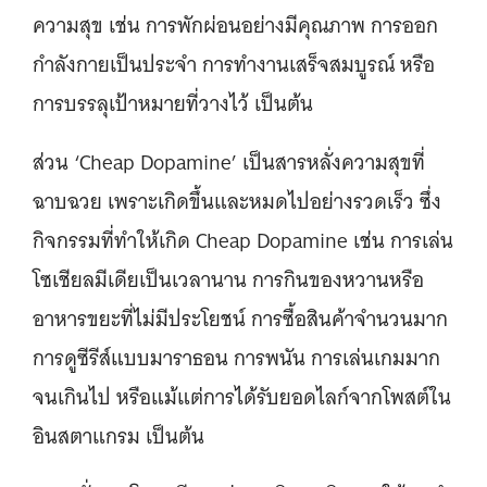
ความสุข เช่น การพักผ่อนอย่างมีคุณภาพ การออก
กำลังกายเป็นประจำ การทำงานเสร็จสมบูรณ์ หรือ
การบรรลุเป้าหมายที่วางไว้ เป็นต้น
ส่วน ‘Cheap Dopamine’ เป็นสารหลั่งความสุขที่
ฉาบฉวย เพราะเกิดขึ้นและหมดไปอย่างรวดเร็ว ซึ่ง
กิจกรรมที่ทำให้เกิด Cheap Dopamine เช่น การเล่น
โซเชียลมีเดียเป็นเวลานาน การกินของหวานหรือ
อาหารขยะที่ไม่มีประโยชน์ การซื้อสินค้าจำนวนมาก
การดูซีรีส์แบบมาราธอน การพนัน การเล่นเกมมาก
จนเกินไป หรือแม้แต่การได้รับยอดไลก์จากโพสต์ใน
อินสตาแกรม เป็นต้น