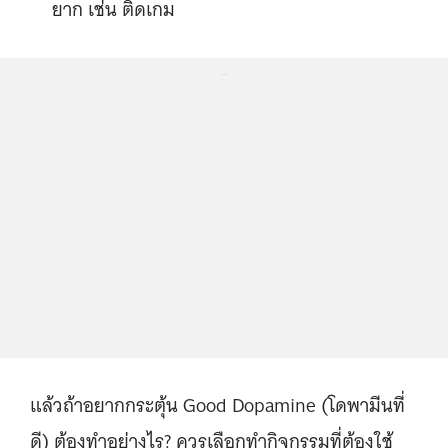
ยาก เช่น ติดเกม
...
แล้วถ้าอยากกระตุ้น Good Dopamine (โดพามีนที่
ดี) ต้องทำอย่างไร? ควรเลือกทำกิจกรรมที่ต้องใช้