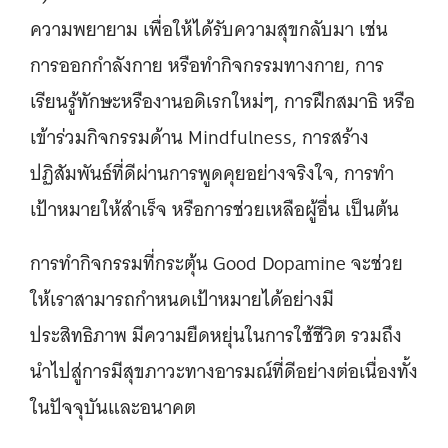
ความพยายาม เพื่อให้ได้รับความสุขกลับมา เช่น
การออกกำลังกาย หรือทำกิจกรรมทางกาย, การ
เรียนรู้ทักษะหรืองานอดิเรกใหม่ๆ, การฝึกสมาธิ หรือ
เข้าร่วมกิจกรรมด้าน Mindfulness, การสร้าง
ปฏิสัมพันธ์ที่ดีผ่านการพูดคุยอย่างจริงใจ, การทำ
เป้าหมายให้สำเร็จ หรือการช่วยเหลือผู้อื่น เป็นต้น
การทำกิจกรรมที่กระตุ้น Good Dopamine จะช่วย
ให้เราสามารถกำหนดเป้าหมายได้อย่างมี
ประสิทธิภาพ มีความยืดหยุ่นในการใช้ชีวิต รวมถึง
นำไปสู่การมีสุขภาวะทางอารมณ์ที่ดีอย่างต่อเนื่องทั้ง
ในปัจจุบันและอนาคต