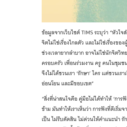
ข้อมูลจากเว็บไซต์ TIMS ระบุว่า “หัวใจส
จิตไม่ใช่เรื่องไกลตัว และไม่ใช่เรื่องของ
ช่วงเวลายากลำบาก อาจไม่ใช่นักจิตวิทยา
ครอบครัว เพื่อนร่วมงาน ครู คนในชุมชน หร
จึงไม่ได้ชวนเรา ‘รักษา’ ใคร แต่ชวนเรา
อ่อนโยน และมีขอบเขต”
“สิ่งที่น่าสนใจคือ คู่มือไม่ได้ทำให้ ‘กา
ข้าม มันทำให้เราเห็นว่า การฟังที่ดีเริ่
เป็น ไม่รีบตัดสิน ไม่ด่วนให้คำแนะนำ 