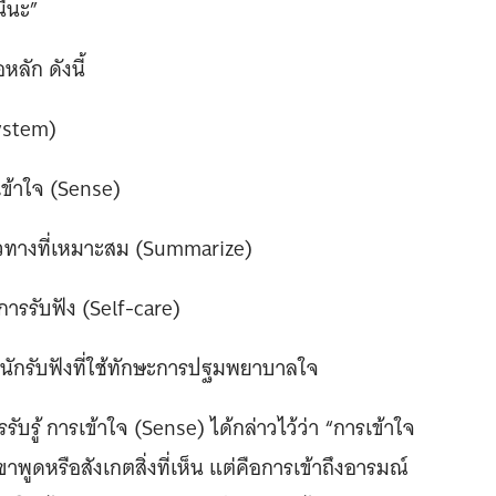
ี้นะ”
ลัก ดังนี้
ystem)
รเข้าใจ (Sense)
นวทางที่เหมาะสม (Summarize)
ารรับฟัง (Self-care)
นานักรับฟังที่ใช้ทักษะการปฐมพยาบาลใจ
รรับรู้ การเข้าใจ (Sense) ได้กล่าวไว้ว่า “การเข้าใจ
ขาพูดหรือสังเกตสิ่งที่เห็น แต่คือการเข้าถึงอารมณ์