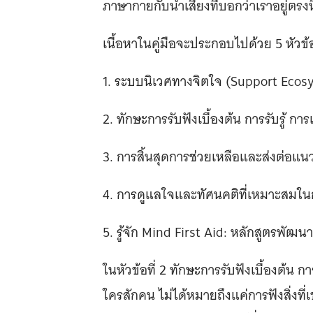
ภาษากายกับน้ำเสียงที่บอกว่าเราอยู่ตรงน
เนื้อหาในคู่มือจะประกอบไปด้วย 5 หัวข้อห
1. ระบบนิเวศทางจิตใจ (Support Ecos
2. ทักษะการรับฟังเบื้องต้น การรับรู้ กา
3. การสิ้นสุดการช่วยเหลือและส่งต่อแ
4. การดูแลใจและทัศนคติที่เหมาะสมในก
5. รู้จัก Mind First Aid: หลักสูตรพัฒ
ในหัวข้อที่ 2 ทักษะการรับฟังเบื้องต้น กา
ใครสักคน ไม่ได้หมายถึงแค่การฟังสิ่งที่เ