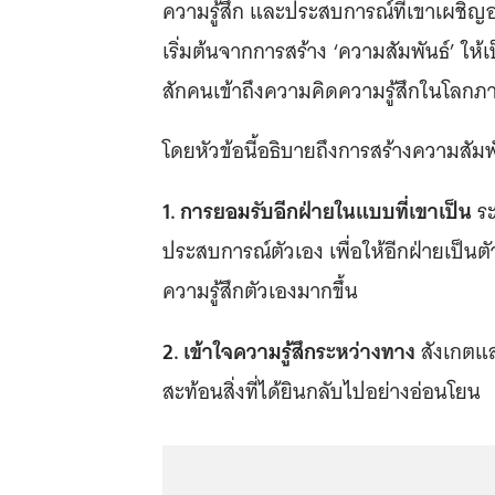
ความรู้สึก และประสบการณ์ที่เขาเผชิญอย
เริ่มต้นจากการสร้าง ‘ความสัมพันธ์’ ให้เ
สักคนเข้าถึงความคิดความรู้สึกในโลกภ
โดยหัวข้อนี้อธิบายถึงการสร้างความสัมพ
1. การยอมรับอีกฝ่ายในแบบที่เขาเป็น
ระ
ประสบการณ์ตัวเอง เพื่อให้อีกฝ่ายเป็นตั
ความรู้สึกตัวเองมากขึ้น
2. เข้าใจความรู้สึกระหว่างทาง
สังเกตและฝ
สะท้อนสิ่งที่ได้ยินกลับไปอย่างอ่อนโยน