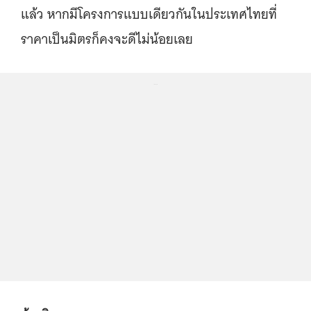
แล้ว หากมีโครงการแบบเดียวกันในประเทศไทยที่
ราคาเป็นมิตรก็คงจะดีไม่น้อยเลย
...