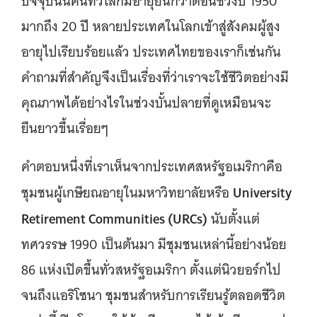
ปัจจุบันนี้คนทั่วโลกมีอายุยืนกว่าตอนช่วงปี 1950
มากถึง 20 ปี หลายประเทศในโลกเข้าสู่สังคมผู้สูง
อายุไปเรียบร้อยแล้ว ประเทศไทยของเราก็เช่นกัน
คำถามที่สำคัญจึงเป็นเรื่องที่ว่าเราจะใช้ชีวิตอย่างมี
คุณภาพได้อย่างไรในช่วงบั้นปลายที่ดูเหมือนจะ
ยืนยาวขึ้นเรื่อยๆ
คำตอบหนึ่งที่เราเห็นจากประเทศสหรัฐอเมริกาคือ
University
ชุมชนผู้เกษียณอายุในมหาวิทยาลัยหรือ
Retirement Communities (URCs)
นับตั้งแต่
ทศวรรษ 1990 เป็นต้นมา มีชุมชนเหล่านี้อย่างน้อย
86 แห่งเปิดขึ้นทั่วสหรัฐอเมริกา ตั้งแต่นิวยอร์กไป
จนถึงแอริโซนา ชุมชนสำหรับการเรียนรู้ตลอดชีวิต