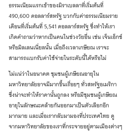
ธรรมเนียมแรกเข้าของมิราเบลลาที่เริ่มต้นที่
490,600 ดอลลาร์สหรัฐ บวกกับค่าธรรมเนียมราย
เดือนที่เริ่มต้นที่ 5,541 ดอลลาร์สหรัฐ ซึ่งทำให้เรา
เกิดคำถามว่าหากเป็นคนในช่วงวัยอื่น เช่น เจ็นเอ็กซ์
หรือมิลเลนเนี่ยลนั้น เมื่อถึงเวลาเกษียณ เราจะ
สามารถแบกรับค่าใช้จ่ายในระดับนี้ได้หรือไม่
ไม่แน่ว่าในอนาคต ชุมชนผู้เกษียณอายุใน
มหาวิทยาลัยอาจมีมากขึ้นเรื่อยๆ ทั่วสหรัฐอเมริกา
ซึ่งน่าจะทำให้ราคานั้นถูกลง หรือมีชุมชนผู้เกษียณ
อายุในลักษณะคล้ายกันออกมาเป็นตัวเลือกอีก
มากมาย และเมื่อเรากลับมามองที่ประเทศไทย ดู
จากมหาวิทยาลัยของเราที่กระจายอยู่ตามเมืองต่างๆ