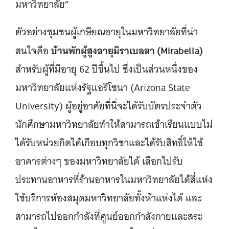
มหาวิทยาลัย”
ตัวอย่างชุมชนผู้เกษียณอายุในมหาวิทยาลัยที่น่า
บ้านพักผู้สูงอายุมิราเบลลา (Mirabella)
สนใจคือ
สำหรับผู้ที่มีอายุ 62 ปีขึ้นไป ซึ่งเป็นส่วนหนึ่งของ
มหาวิทยาลัยแห่งรัฐแอริโซนา (Arizona State
University) ผู้อยู่อาศัยที่นี่จะได้รับบัตรประจำตัว
นักศึกษามหาวิทยาลัยทำให้สามารถเข้าเรียนแบบไม่
ได้รับหน่วยกิตได้เกือบทุกวิชาและได้รับสิทธิ์ให้ใช้
อาคารต่างๆ ของมหาวิทยาลัยได้ เลือกไปรับ
ประทานอาหารที่ร้านอาหารในมหาวิทยาลัยได้สี่แห่ง
ใช้บริการห้องสมุดมหาวิทยาลัยทั้งห้าแห่งได้ และ
สามารถไปออกกำลังที่ศูนย์ออกกำลังกายและสระ