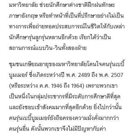
มหาวิทยาลัย ช่วยนักศึกษาต่างชาติฝึกฝนทักษะ
ภาษาอังกฤษ หรือทำหน้าที่เป็นที่ปรึกษาอย่างไม่เป็น
ทางการเพื่อถ่ายทอดประสบการณ์ในชีวิตให้กับเหล่า
นักศึกษารุ่นลูกรุ่นหลานอีกด้วย เรียกได้ว่าเป็น
สถานการณ์แบบวิน-วินทั้งสองฝ่าย
ชุมชนเกษียณอายุของมหาวิทยาลัยโดนใจคนรุ่นเบบี้
บูมเมอร์ ซึ่งเกิดระหว่างปี พ.ศ. 2489 ถึง พ.ศ. 2507
(หรือระหว่าง ค.ศ. 1946 ถึง 1964) เพราะพวกเขา
เป็นหนึ่งในกลุ่มประชากรที่มีระดับการศึกษาดีที่สุด
และยังชอบเข้าสังคมมากที่สุดอีกด้วย ยิ่งไปกว่านั้น
คนรุ่นเบบี้บูมเมอร์ยังถือครองความมั่งคั่งมากกว่า
คนรุ่นอื่น ดังนั้นพวกเขาจึงไม่มีปัญหากับค่า