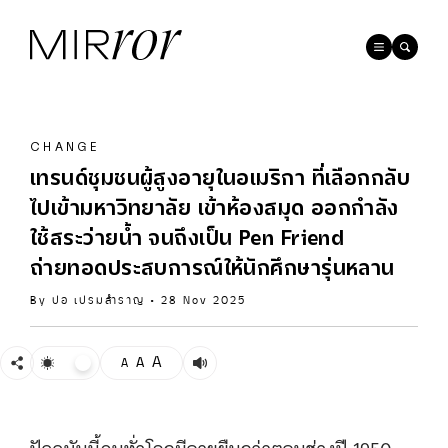
CHANGE
เทรนด์ชุมชนผู้สูงอายุในอเมริกา ที่เลือกกลับ
ไปเข้ามหาวิทยาลัย เข้าห้องสมุด ออกกำลัง
ใช้สระว่ายน้ำ จนถึงเป็น Pen Friend
ถ่ายทอดประสบการณ์ให้นักศึกษารุ่นหลาน
By
ปอ เปรมสำราญ
•
28 Nov 2025
A
A
A