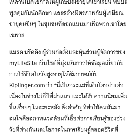
เหล่านี้เปิดโอกาสให้ผู้เกษียณอายุได้เข้าเรียน พบปะ
พูดคุยกับนักศึกษา และสร้างมิตรภาพกับผู้เกษียณ
อายุคนอื่นๆ ในชุมชนที่ออกแบบมาเพื่อพวกเขาโดย
เฉพาะ
แบรด บรีดดิง
ผู้ร่วมก่อตั้งและหุ้นส่วนผู้จัดการของ
myLifeSite เว็บไซต์ที่มุ่งเน้นการให้ข้อมูลเกี่ยวกับ
การใช้ชีวิตในวัยสูงอายุให้สัมภาษณ์กับ
Kiplinger.com ว่า “นี่เป็นกระแสที่เติบโตอย่างต่อ
เนื่องในช่วงไม่กี่ปีที่ผ่านมา และได้รับความนิยมเพิ่ม
ขึ้นเรื่อยๆ ในระยะหลัง สิ่งสำคัญที่ทำให้คนหันมา
สนใจคือสภาพแวดล้อมที่เอื้อต่อการเรียนรู้ของช่วง
วัยที่ต่างกันและโอกาสในการเรียนรู้ตลอดชีวิตที่