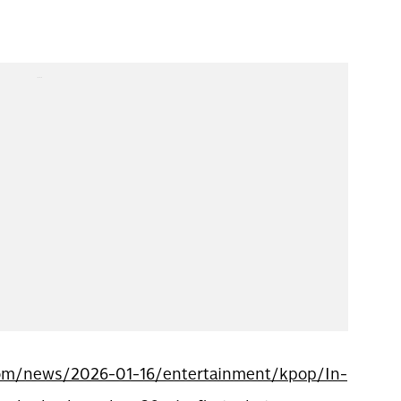
...
.com/news/2026-01-16/entertainment/kpop/In-