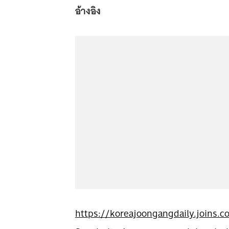
อ้างอิง
https://koreajoongangdaily.joins