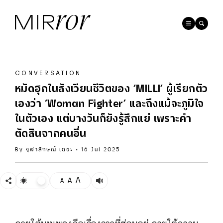
CONVERSATION
หมัดฮุกในสังเวียนชีวิตของ ‘MILLI’ ผู้เรียกตัว
เองว่า ‘Woman Fighter’ และถึงแม้จะภูมิใจ
ในตัวเอง แต่บางวันก็ยังรู้สึกแย่ เพราะคำ
ตัดสินจากคนอื่น
By
จุฬาลักษณ์ เดชะ
•
16 Jul 2025
A
A
A