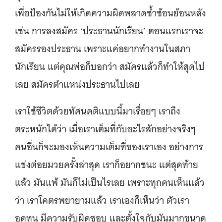
เพื่อป้องกันไม่ให้เกิดความผิดพลาดซ้ำซ้อนย้อนหลัง
เช่น การลงสมัคร ‘ประธานนักเรียน’ ตอนแรกเราจะ
สมัครรองประธาน เพราะแค่อยากทำงานในสภา
นักเรียน แต่คุณพ่อก็บอกว่า สมัครแล้วก็ทำให้สุดไป
เลย สมัครตำแหน่งประธานไปเลย
เราใช้ชีวิตด้วยทัศนคติแบบนี้มาเรื่อยๆ เราถึง
ตระหนักได้ว่า เมื่อเราเต็มที่กับอะไรสักอย่างจริงๆ
คนอื่นก็จะมองเห็นความเต็มที่ของเราเอง อย่างการ
แข่งต่อยมวยครั้งล่าสุด เราก็อยากชนะ แต่สุดท้าย
แล้ว มันแพ้ มันก็ไม่เป็นไรเลย เพราะทุกคนเห็นแล้ว
ว่า เราโคตรพยายามแล้ว เราเองก็เห็นว่า ตัวเรา
อดทน มีความรับผิดชอบ และตั้งใจกับมันมากขนาด