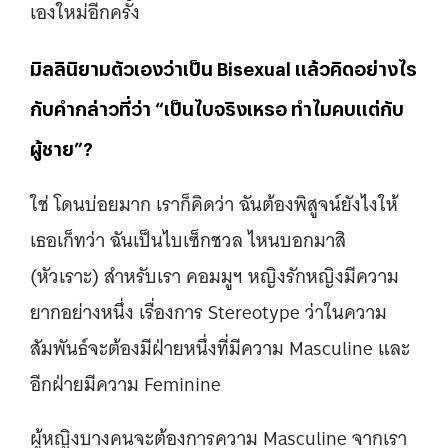
เองใหม่อีกครั้ง
มิลลินิยามตัวเองว่าเป็น Bisexual แล้วคิดอย่างไร
กับคำกล่าวที่ว่า “เป็นไบจริงเหรอ ทำไมคบแต่กับ
ผู้ชาย”?
ใช่ โดนบ่อยมาก เราก็คิดว่า ฉันต้องพิสูจน์ยังไงให้
เธอเก็ทว่า ฉันเป็นไบเซ็กชวล ไหนบอกมาสิ
(หัวเราะ) สำหรับเรา คอมมูฯ หญิงรักหญิงมีความ
ยากอย่างหนึ่ง เรื่องการ Stereotype ว่าในความ
สัมพันธ์จะต้องมีฝ่ายหนึ่งที่มีความ Masculine และ
อีกฝ่ายมีความ Feminine
ผู้หญิงบางคนจะต้องการความ Masculine จากเรา