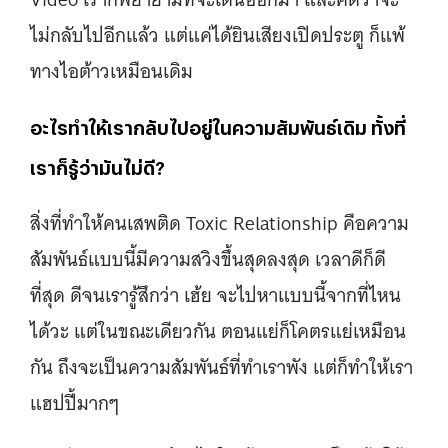
ไม่กลับไปอีกแล้ว แต่แค่ได้ยินเสียงเปิดประตู ก็แพ้
ทางไอต้าวเหมือนเดิม
อะไรทําให้เรากลับไปอยู่ในความสัมพันธ์เดิม ทั้งที่
เราก็รู้ว่ามันไม่ดี?
สิ่งที่ทำให้คนเสพติด Toxic Relationship คือความ
สัมพันธ์แบบนี้มีความสวิงขึ้นสุดลงสุด เวลาดีก็ดี
ที่สุด ดีจนเรารู้สึกว่า เฮ้ย จะไปหาแบบนี้จากที่ไหน
ได้วะ แต่ในขณะเดียวกัน ตอนแย่ก็โคตรแย่เหมือน
กัน ถึงจะเป็นความสัมพันธ์ที่ทำเราพัง แต่ก็ทำให้เรา
แฮปปี้มากๆ