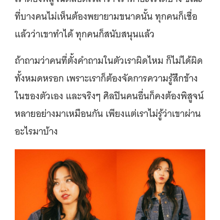
ที่บางคนไม่เห็นต้องพยายามขนาดนั้น ทุกคนก็เชื่อ
แล้วว่าเขาทําได้ ทุกคนก็สนับสนุนแล้ว
ถ้าถามว่าคนที่ตั้งคำถามในตัวเราผิดไหม ก็ไม่ได้ผิด
ทั้งหมดหรอก เพราะเราก็ต้องจัดการความรู้สึกข้าง
ในของตัวเอง และจริงๆ ศิลปินคนอื่นก็คงต้องพิสูจน์
หลายอย่างมาเหมือนกัน เพียงแต่เราไม่รู้ว่าเขาผ่าน
อะไรมาบ้าง