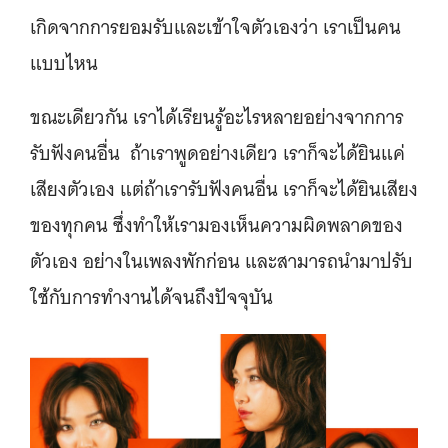
เกิดจากการยอมรับและเข้าใจตัวเองว่า เราเป็นคน
แบบไหน
ขณะเดียวกัน เราได้เรียนรู้อะไรหลายอย่างจากการ
รับฟังคนอื่น ถ้าเราพูดอย่างเดียว เราก็จะได้ยินแค่
เสียงตัวเอง แต่ถ้าเรารับฟังคนอื่น เราก็จะได้ยินเสียง
ของทุกคน ซึ่งทำให้เรามองเห็นความผิดพลาดของ
ตัวเอง อย่างในเพลงพักก่อน และสามารถนำมาปรับ
ใช้กับการทำงานได้จนถึงปัจจุบัน