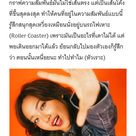
กราฟความสัมพันธ์มันไม่ใช่เส้นตรง แต่เป็นเส้นโค้ง
ที่ขึ้นสุดลงสุด ทำให้คนที่อยู่ในความสัมพันธ์แบบนี้
รู้สึกสนุกสุดเหวี่ยงเหมือนนั่งอยู่บนรถไฟเหาะ
(Roller Coaster) เพราะมันเป็นอะไรที่เดาไม่ได้ แต่
พอเดินออกมาได้แล้ว ย้อนกลับไปมองตัวเองก็รู้สึก
ว่า ตอนนั้นเหนื่อยนะ ทำไปทำไม (หัวเราะ)