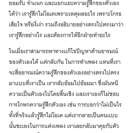
ยอมรับ จำแนก และแยกแยะความรู้สึกของตัวเอง
ได้ว่า เรารู้สึกไม่โอเคเพราะเหตุผลอะไร เพราะโกรธ
เสียใจ หรืองี่เง่า รวมถึงอธิบายอย่างตรงไปตรงมาว่า
เรารู้สึกอย่างไร และต้องการให้อีกฝ่ายทำอะไร
ในเมื่อเราสามารถหาทางแก้ไขปัญหาด้านอารมณ์
ของตัวเองได้ แต่กลับกัน ในการทำเพลง แทนที่เรา
จะสื่ออารมณ์ความรู้สึกของตัวเองอย่างตรงไปตรง
มาแบบที่เราเป็น เรากลับอ้อมไปอ้อมมา ซึ่งมันหนี
ความเป็นตัวเองไปโดยสิ้นเชิง และเราเองก็ไม่ชอบ
การโกหกความรู้สึกตัวเอง เช่น การบอกว่าไม่เป็นไร
ทั้งที่จริงแล้วรู้สึกไม่โอเค แต่เรากลายเป็นคนแบบ
นั้นซะเองในการแต่งเพลง เราเลยกลับมาคุยกับตัว