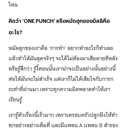
ไหน
คิดว่า ‘ONE PUNCH’ หรือหมัดฮุกของมิลลิคือ
อะไร?
หมัดฮุกของเราคือ ‘การทำ’ อยากทำอะไรก็ทำเลย
แล้วทำให้มันสุดจริงๆ จะได้ไม่ต้องมาเสียดายทีหลัง
หรือรู้สึกว่า รู้งี้ตอนนั้นเราน่าจะเป็นอย่างนั้นอย่างนี้
ต่อให้มันจะไม่สำเร็จ แต่เราก็ไม่ได้เสียใจกับการก
ระทําที่ผ่านมา เพราะทุกความผิดพลาดทําให้เรา
เรียนรู้
เรารู้ตัวเรื่องนี้เร็วมาก เพราะครอบครัวปลูกฝังให้ทำ
ทุกอย่างอย่างเต็มที่ และมีแพลน A แพลน B สำรอง