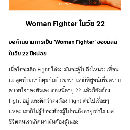
Woman Fighter ในวัย 22
ขอคำนิยามการเป็น ‘Woman Fighter’ ของมิลลิ
ในวัย 22 ปีหน่อย
เมื่อไรจะเลิก Fight ได้วะ มันจะสู้ไปถึงไหนวะเพื่อน
แต่สุดท้ายเราก็คุยกับตัวเองว่า เราก็พิสูจน์เพื่อความ
สบายใจของตัวเอง ตอนนี้อายุ 22 แล้วก็ยังต้อง
Fight อยู่ และคิดว่าคงต้อง Fight ต่อไปเรื่อยๆ
แหละ เราก็ไม่รู้ว่าจะต้องสู้ไปจนถึงอายุเท่าไร แต่
ชีวิตคนเราเกิดมา มันต้องสู้เนอะ