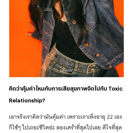
คิดว่าคุ้มค่าไหมกับการเสียสุขภาพจิตไปกับ Toxic
Relationship?
เอาจริงเราคิดว่ามันคุ้มค่า เพราะเราเพิ่งอายุ 22 เอง
ก็ใช้ๆ ไปเถอะชีวิตอ่ะ ลองเศร้าที่สุดไปเลย ดีใจที่สุด