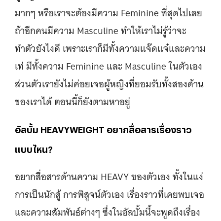
มากๆ หรือเราจะต้องมีความ Feminine ที่สุดไปเลย
ถ้าอีกคนมีความ Masculine ทําให้เราไม่รู้ว่าจะ
ทำตัวยังไงดี เพราะเราก็มีทั้งความแจ๊ดแจ๋และความ
เท่ มีทั้งความ Feminine และ Masculine ในตัวเอง
ส่วนตัวเรายังไม่ค่อยเจอผู้หญิงที่ยอมรับทั้งสองด้าน
ของเราได้ ตอนนี้ก็ยังตามหาอยู่
อัลบั้ม HEAVYWEIGHT อยากสื่อสารเรื่องราว
แบบไหน?
อยากสื่อสารด้านความ HEAVY ของตัวเอง ทั้งในแง่
การเป็นนักสู้ การพิสูจน์ตัวเอง เรื่องราวที่เคยพบเจอ
และความสัมพันธ์ต่างๆ ซึ่งในอัลบั้มนี้จะพูดถึงเรื่อง