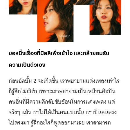
ขอหนึ่งเรื่องที่มิลลิเพิ่งเข้าใจ และกล้ายอมรับ
ความเป็นตัวเอง
ก่อนอัลบั้ม 2 จะเกิดขึ้น เราพยายามแต่งเพลงเท่าไร
ก็รู้สึกไม่เวิร์ก เพราะเราพยายามเป็นเหมือนศิลปิน
คนอื่นที่มีความลึกลับซับซ้อนในการแต่งเพลง แต่
จริงๆ แล้ว เราไม่ได้เป็นคนแบบนั้น เราเป็นคนตรง
ไปตรงมา รู้สึกอะไรก็พูดออกมาเลย เราสามารถ