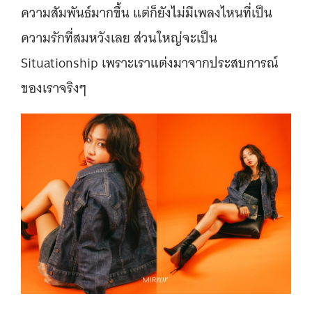
ความสัมพันธ์มากขึ้น แต่ก็ยังไม่มีเพลงไหนที่เป็น
ความรักที่สมหวังเลย ส่วนใหญ่จะเป็น
Situationship เพราะเราแต่งมาจากประสบการณ์
ของเราจริงๆ