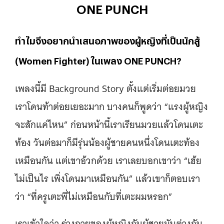
ONE PUNCH
ทำไมจึงอยากนำเสนอภาพของผู้หญิงที่เป็นนักสู้
(Women Fighter) ในเพลง ONE PUNCH?
เพลงนี้มี Background Story ตั้งแต่เริ่มต่อยมวย
เราโดนท้าต่อยเยอะมาก บางคนก็พูดว่า “แรงผู้หญิง
จะสักแค่ไหน” ก่อนหน้านี้เราเรียนมวยแล้วโดนเตะ
ท้อง วันต่อมาก็มีรุ่นน้องผู้ชายคนหนึ่งโดนเตะท้อง
เหมือนกัน แต่เขาอ้วกด้วย เราเลยบอกเขาว่า “เฮ้ย
ไม่เป็นไร เพิ่งโดนมาเหมือนกัน” แล้วเขาก็ตอบเรา
ว่า “ที่ครูเตะพี่ไม่เหมือนกับที่เตะผมหรอก”
เราเข้าใจว่า ร่างกายของผู้หญิงกับผู้ชายมันต่างกัน