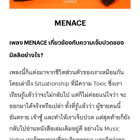
MENACE
เพลง MENACE เกี่ยวข้องกับความเจ็บปวดของ
มิลลิอย่างไร?
เพลงนี้ก็แต่งมาจากชีวิตส่วนตัวของเราเหมือนกัน
โดยเล่าถึง Situationship ที่มีความ Toxic ซึ่งเรา
เรียนรู้แล้วว่าจะไม่กลับไป แต่ก็ไม่ค่อยแน่ใจว่า จะ
ออกมาได้จริงหรือเปล่า ทั้งที่รู้แล้วว่า ผู้ชายคนนี้
อันตราย เจ้าชู้ และทําให้เราเจ็บปวด แต่สุดท้ายก็ยัง
กลับไปอ่านหนังสือเล่มเดิมอยู่ดี อย่างใน Music
Video เราก็พยายามที่จะเดินออกมา และคิดว่าจะ