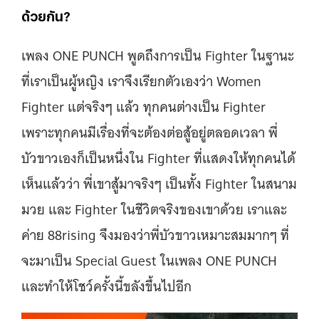
ด้วยกัน?
เพลง ONE PUNCH พูดถึงการเป็น Fighter ในฐานะ
ที่เราเป็นผู้หญิง เราจึงเรียกตัวเองว่า Women
Fighter แต่จริงๆ แล้ว ทุกคนต่างเป็น Fighter
เพราะทุกคนมีเรื่องที่จะต้องต่อสู้อยู่ตลอดเวลา พี่
บัวขาวเองก็เป็นหนึ่งใน Fighter ที่แสดงให้ทุกคนได้
เห็นแล้วว่า พี่เขาสู้มาจริงๆ เป็นทั้ง Fighter ในสนาม
มวย และ Fighter ในชีวิตจริงของเขาด้วย เราและ
ค่าย 88rising จึงมองว่าพี่บัวขาวเหมาะสมมากๆ ที่
จะมาเป็น Special Guest ในเพลง ONE PUNCH
และทำให้โชว์ครั้งนี้ขลังขึ้นไปอีก