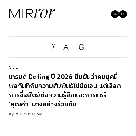
SELF
เทรนด์ Dating ปี 2026 ยืนยันว่าคนยุคนี้
พอกันทีกับความสัมพันธ์ไม่ชัดเจน แต่เลือก
การซื่อสัตย์ต่อความรู้สึกและการแชร์
‘คุณค่า’ บางอย่างร่วมกัน
by
MIRROR TEAM