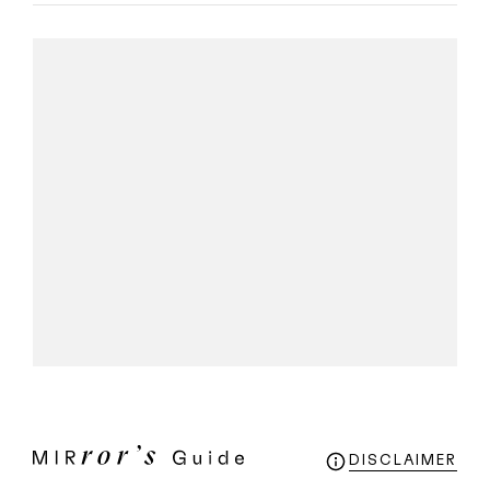
DISCLAIMER