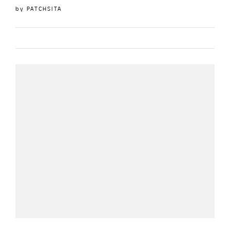
by
PATCHSITA