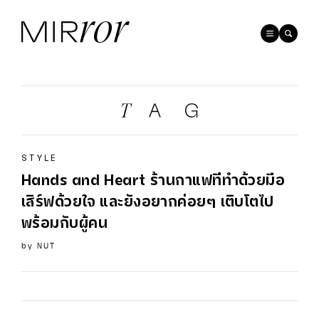
STYLE
Hands and Heart ร้านกาแฟท่ีทำด้วยมือ
เสิร์ฟด้วยใจ และยังอยากค่อยๆ เติบโตไป
พร้อมกับผู้คน
by
NUT