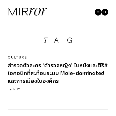
CULTURE
สำรวจตัวละคร ‘ตำรวจหญิง’ ในหนังและซีรีส์
ไอคอนิกที่สะท้อนระบบ Male-dominated
และการเมืองในองค์กร
by
NUT