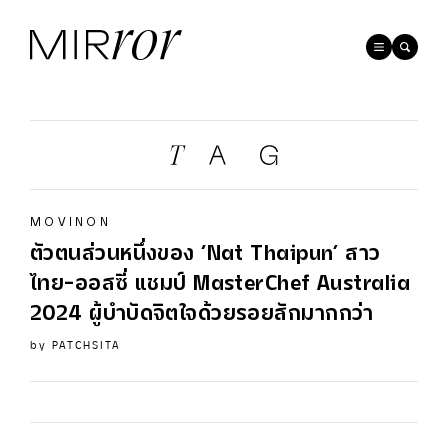
MOVINON
ตัวตนส่วนหนึ่งของ ‘Nat Thaipun’ สาว
ไทย-ออสซี่ แชมป์
MasterChef
Australia
2024
ผู้บำบัดจิตใจด้วยรอยสักมากกว่า
by
PATCHSITA