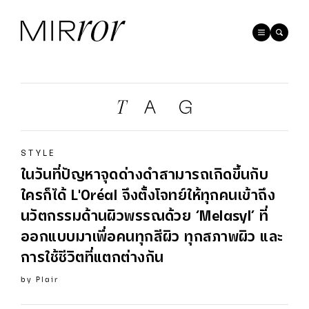
STYLE
ในวันที่ปัญหาจุดด่างดำสามารถเกิดขึ้นกับ
ใครก็ได้ L'Oréal จึงตั้งโจทย์ให้ทุกคนเข้าถึง
นวัตกรรมด้านผิวพรรณด้วย ‘Melasyl’ ที่
ออกแบบมาเพื่อคนทุกสีผิว ทุกสภาพผิว และ
การใช้ชีวิตที่แตกต่างกัน
by
Plair