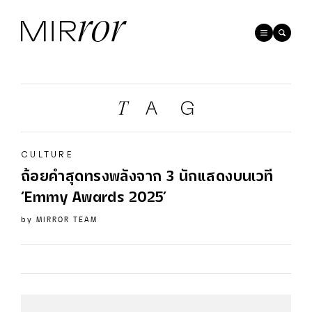
CULTURE
ถ้อยคำสุดทรงพลังจาก 3 นักแสดงบนเวที
‘Emmy Awards 2025’
by
MIRROR TEAM