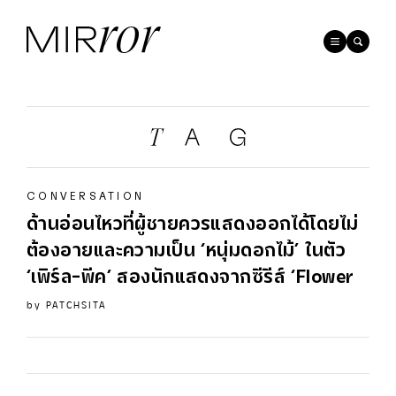
CONVERSATION
ด้านอ่อนไหวที่ผู้ชายควรแสดงออกได้โดยไม่
ต้องอายและความเป็น ‘หนุ่มดอกไม้’ ในตัว
‘เพิร์ล-พีค’ สองนักแสดงจากซีรีส์ ‘
Flower
by
PATCHSITA