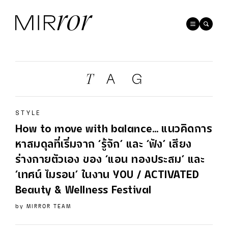
STYLE
How to move with balance… แนวคิดการ
หาสมดุลที่เริ่มจาก ‘รู้จัก’ และ ‘ฟัง’ เสียง
ร่างกายตัวเอง ของ ‘แอน ทองประสม’ และ
‘เทศน์ ไมรอน’ ในงาน YOU / ACTIVATED
Beauty & Wellness Festival
by
MIRROR TEAM