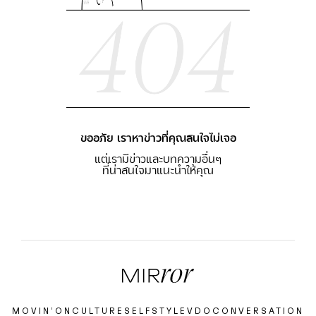
ขออภัย เราหาข่าวที่คุณสนใจไม่เจอ
แต่เรามีข่าวและบทความอื่นๆ
ที่น่าสนใจมาแนะนำให้คุณ
MOVIN’ON
CULTURE
SELF
STYLE
VDO
CONVERSATION