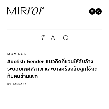
MOVINON
Abolish
Gender
แนวคิดที่ชวนให้ล้มล้าง
ระบอบเพศสภาพ และบางครั้งกลับถูกใช้กด
ทับคนข้ามเพศ
by
TASSANA