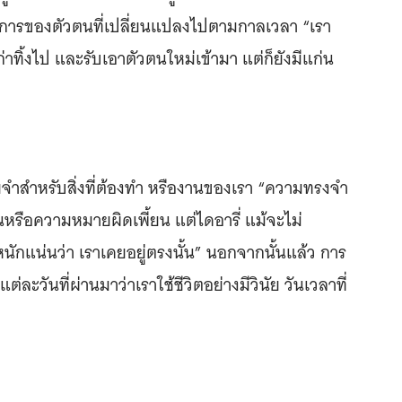
นาการของตัวตนที่เปลี่ยนแปลงไปตามกาลเวลา “เรา
าทิ้งไป และรับเอาตัวตนใหม่เข้ามา แต่ก็ยังมีแก่น
วยจำสำหรับสิ่งที่ต้องทำ หรืองานของเรา “ความทรงจำ
หรือความหมายผิดเพี้ยน แต่ไดอารี่ แม้จะไม่
นักแน่นว่า เราเคยอยู่ตรงนั้น” นอกจากนั้นแล้ว การ
่ละวันที่ผ่านมาว่าเราใช้ชีวิตอย่างมีวินัย วันเวลาที่