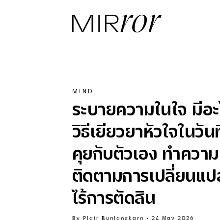
MIND
ระบายความในใจ มีอะไร
วิธีเยียวยาหัวใจในวันท
คุยกับตัวเอง ทำความ
ติดตามการเปลี่ยนแป
ไร้การตัดสิน
By
Plair Bunlangkarn
•
24 May 2026