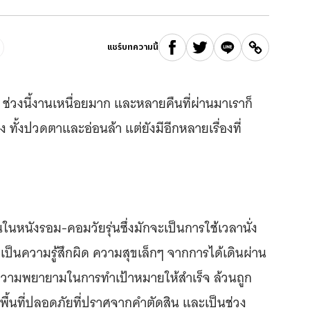
แชร์บทความนี้
เลย ช่วงนี้งานเหนื่อยมาก และหลายคืนที่ผ่านมาเราก็
ง ทั้งปวดตาและอ่อนล้า แต่ยังมีอีกหลายเรื่องที่
็นในหนังรอม-คอมวัยรุ่นซึ่งมักจะเป็นการใช้เวลานั่ง
เป็นความรู้สึกผิด ความสุขเล็กๆ จากการได้เดินผ่าน
วามพยายามในการทำเป้าหมายให้สำเร็จ ล้วนถูก
ื้นที่ปลอดภัยที่ปราศจากคำตัดสิน และเป็นช่วง