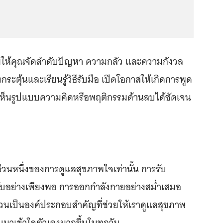
ช่วยให้คุณจัดลำดับปัญหา ความกลัว และความกังวล
กระตุ้นและเรียนรู้วิธีรับมือ เปิดโอกาสให้เกิดการพูด
งเห็นรูปแบบความคิดหรือพฤติกรรมด้านลบได้ชัดเจน
ส่วนหนึ่งของการดูแลสุขภาพใจเท่านั้น การรับ
ับอย่างเพียงพอ การออกกำลังกายอย่างสม่ำเสมอ
นเป็นองค์ประกอบสำคัญที่ช่วยให้เราดูแลสุขภาพ
มาเข้าใจตัวเองมากขึ้นในทุกวัน