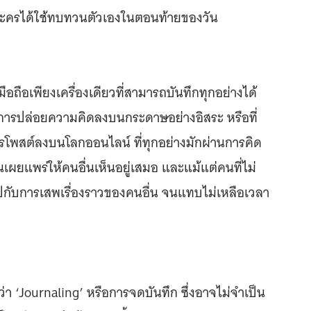
ัวละครได้ใช้ทบทวนตัวเองในตอนท้ายของวัน
ือถือเพียงเครื่องเดียวที่สามารถบันทึกทุกอย่างได้
การปล่อยความคิดลงบนกระดาษอย่างอิสระ หรือที่
ารโพสต์ลงบนโลกออนไลน์ ที่ทุกอย่างมักผ่านการคิด
เผยแพร่ให้คนอื่นเห็นอยู่เสมอ และแม้แต่คนที่ไม่
ปกับการเสพเรื่องราวของคนอื่น จนแทบไม่เหลือเวลา
้ว่า ‘Journaling’ หรือการจดบันทึก ซึ่งอาจไม่จำเป็น