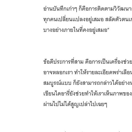
อ่านบันทึกเก่าๆ ก็คือการติดตามวิวัฒ
ทุกคนเปลี่ยนแปลงอยู่เสมอ สลัดตัวตนเก่
บางอย่างภายในที่คงอยู่เสมอ”
ข้อดีประการที่สาม คือการเป็นเครื่องช่
อาจหลอกเรา ทำให้รายละเอียดพร่าเลือน
สมบูรณ์แบบ ก็ยังสามารถกล่าวได้อย่างห
เขียนไดอารี่ยังช่วยทำให้เราเห็นภาพของแต
ผ่านไปไม่ได้สูญเปล่าไปเฉยๆ