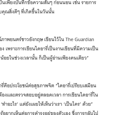
เป็นเพียงบันทึกข้อความสั้นๆ ก่อนนอน เช่น รายการ
คุณสิ่งดีๆ ที่เกิดขึ้นในวันนั้น
์ภาพยนตร์ชาวอังกฤษ เขียนไว้ใน The Guardian
ัวเอง เพราะการเขียนไดอารี่เป็นงานเขียนที่มีความเป็น
างน้อยในช่วงเวลานั้น ก็เป็นผู้อ่านเพียงคนเดียว”
ี่คือประโยชน์ต่อสุขภาพจิต “ไดอารี่เปรียบเสมือน
จับจ้องและตรวจสอบอยู่ตลอดเวลา การเขียนไดอารี่ใน
ทำอะไร’ แต่ยังเผยให้เห็นว่าเรา ‘เป็นใคร’ ด้วย”
รู้อยากเห็นต่อการดำรงอยู่ของตัวเอง ซึ่งการกลับไป