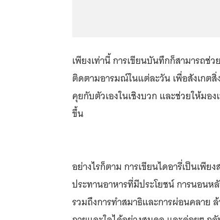
เพียงเท่านี้ การเขียนบันทึกก็สามารถ
ติดตามอารมณ์ในแต่ละวัน เพื่อสังเกตสิ่ง
คุยกับตัวเองในเชิงบวก และช่วยให้มอ
ขึ้น
อย่างไรก็ตาม การเขียนไดอารี่เป็นเพียง
ประทานอาหารที่มีประโยชน์ การนอนหล
รวมถึงการทำสมาธิและการผ่อนคลาย ล้ว
กายและใจได้อย่างสมดุล และค่อยๆ กลับ