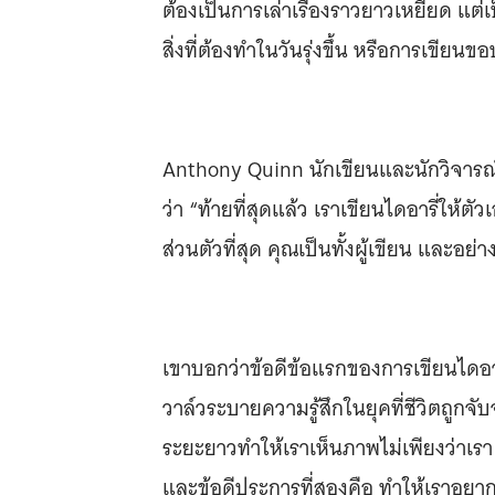
ต้องเป็นการเล่าเรื่องราวยาวเหยียด แต่
สิ่งที่ต้องทำในวันรุ่งขึ้น หรือการเขียนขอบ
Anthony Quinn นักเขียนและนักวิจารณ
ว่า “ท้ายที่สุดแล้ว เราเขียนไดอารี่ให้ต
ส่วนตัวที่สุด คุณเป็นทั้งผู้เขียน และอย่
เขาบอกว่าข้อดีข้อแรกของการเขียนไดอาร
วาล์วระบายความรู้สึกในยุคที่ชีวิตถูก
ระยะยาวทำให้เราเห็นภาพไม่เพียงว่าเรา ‘
และข้อดีประการที่สองคือ ทำให้เราอยาก