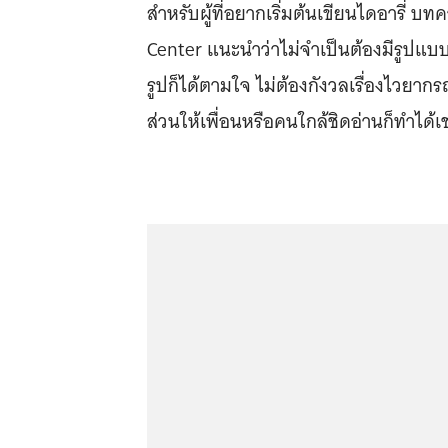
สำหรับผู้ที่อยากเริ่มต้นเขียนไดอารี่ 
Center แนะนำว่าไม่จำเป็นต้องมีรูปแบ
รูปก็ได้ตามใจ ไม่ต้องกังวลเรื่องไวย
ส่วนให้เพื่อนหรือคนใกล้ชิดอ่านก็ทำได้เ